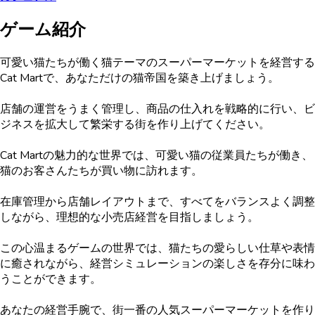
ゲーム紹介
可愛い猫たちが働く猫テーマのスーパーマーケットを経営する
Cat Martで、あなただけの猫帝国を築き上げましょう。
店舗の運営をうまく管理し、商品の仕入れを戦略的に行い、ビ
ジネスを拡大して繁栄する街を作り上げてください。
Cat Martの魅力的な世界では、可愛い猫の従業員たちが働き、
猫のお客さんたちが買い物に訪れます。
在庫管理から店舗レイアウトまで、すべてをバランスよく調整
しながら、理想的な小売店経営を目指しましょう。
この心温まるゲームの世界では、猫たちの愛らしい仕草や表情
に癒されながら、経営シミュレーションの楽しさを存分に味わ
うことができます。
あなたの経営手腕で、街一番の人気スーパーマーケットを作り