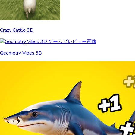
Crazy Cattle 3D
Geometry Vibes 3D