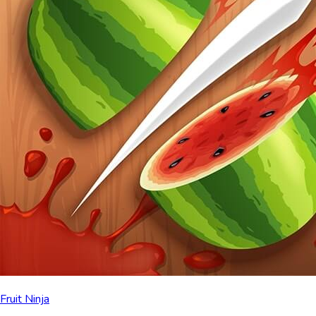
Fruit Ninja