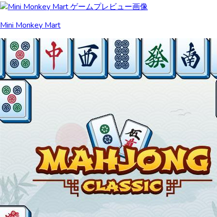
Mini Monkey Mart