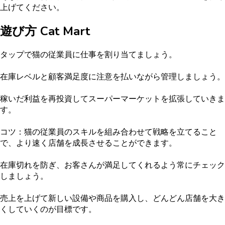
上げてください。
遊び方
Cat Mart
タップで猫の従業員に仕事を割り当てましょう。
在庫レベルと顧客満足度に注意を払いながら管理しましょう。
稼いだ利益を再投資してスーパーマーケットを拡張していきま
す。
コツ：猫の従業員のスキルを組み合わせて戦略を立てること
で、より速く店舗を成長させることができます。
在庫切れを防ぎ、お客さんが満足してくれるよう常にチェック
しましょう。
売上を上げて新しい設備や商品を購入し、どんどん店舗を大き
くしていくのが目標です。