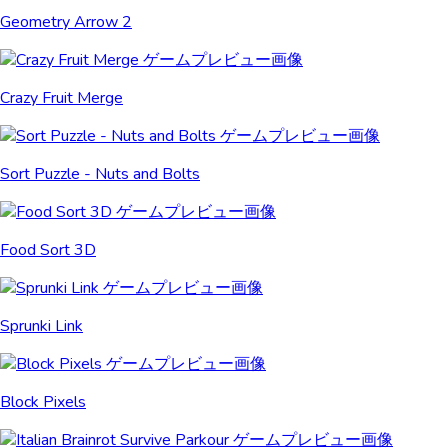
Geometry Arrow 2
Crazy Fruit Merge
Sort Puzzle - Nuts and Bolts
Food Sort 3D
Sprunki Link
Block Pixels