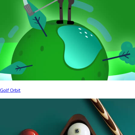
Golf Orbit