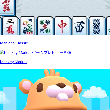
Mahjong Classic
Monkey Market