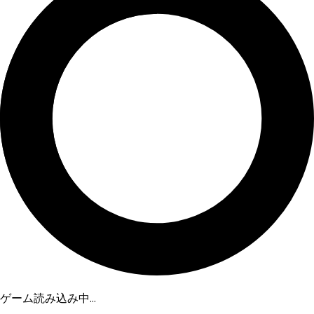
ゲーム読み込み中...