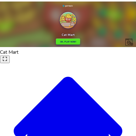
Cat Mart