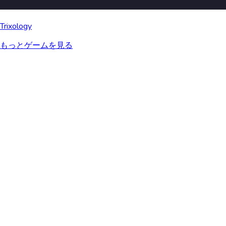
Trixology
もっとゲームを見る