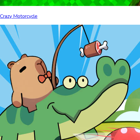
Crazy Motorcycle