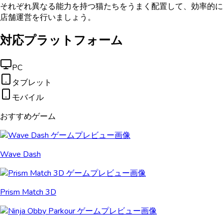
それぞれ異なる能力を持つ猫たちをうまく配置して、効率的に
店舗運営を行いましょう。
対応プラットフォーム
PC
タブレット
モバイル
おすすめゲーム
Wave Dash
Prism Match 3D