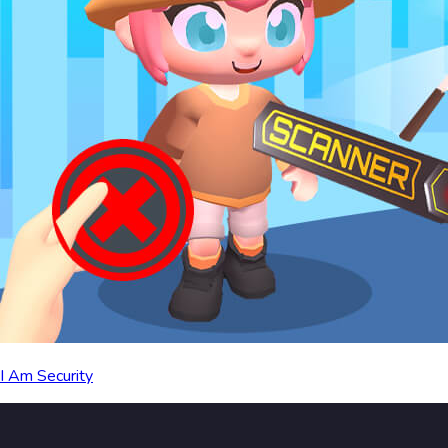
I Am Security