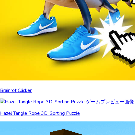
Brainrot Clicker
Hazel Tangle Rope 3D: Sorting Puzzle