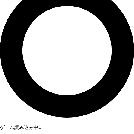
ゲーム読み込み中...