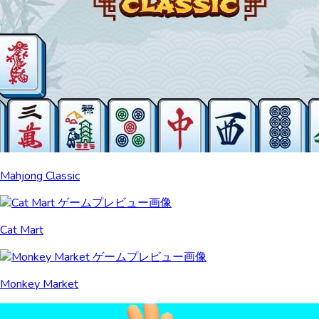
Mahjong Classic
Cat Mart
Monkey Market