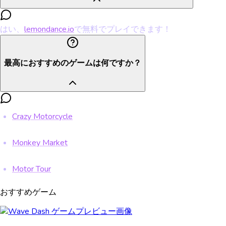
はい、
lemondance.io
で無料でプレイできます！
最高におすすめのゲームは何ですか？
Crazy Motorcycle
Monkey Market
Motor Tour
おすすめゲーム