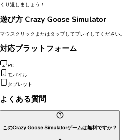
くり返しましょう！
遊び方
Crazy Goose Simulator
マウスクリックまたはタップしてプレイしてください。
対応プラットフォーム
PC
モバイル
タブレット
よくある質問
このCrazy Goose Simulatorゲームは無料ですか？