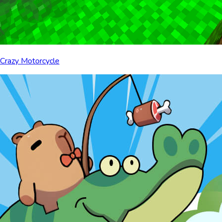
Crazy Motorcycle