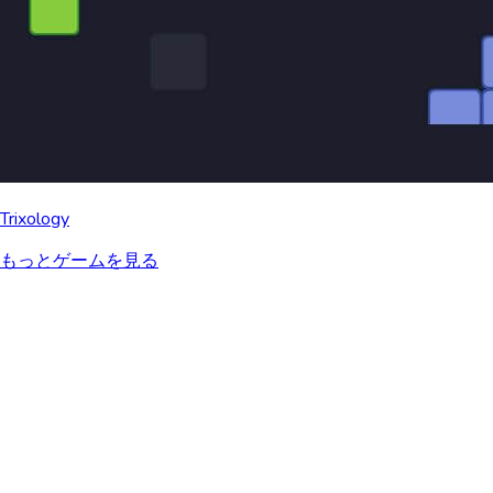
Trixology
もっとゲームを見る