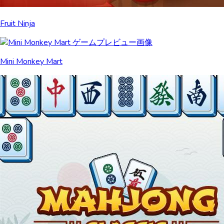
Fruit Ninja
Mini Monkey Mart