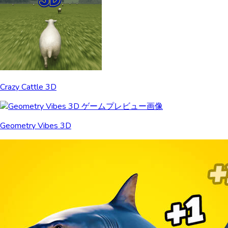
Crazy Cattle 3D
Geometry Vibes 3D