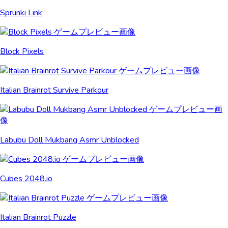
Sprunki Link
Block Pixels
Italian Brainrot Survive Parkour
Labubu Doll Mukbang Asmr Unblocked
Cubes 2048.io
Italian Brainrot Puzzle