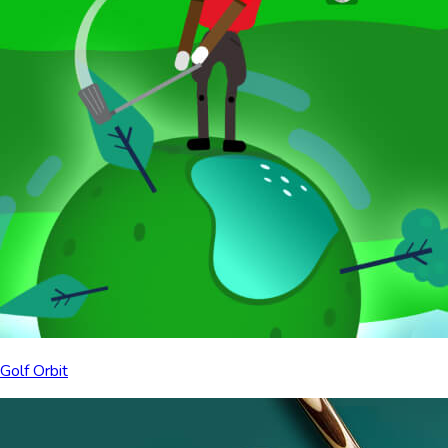
Golf Orbit