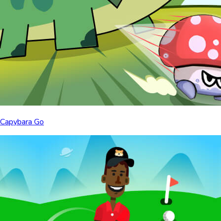
Capybara Go