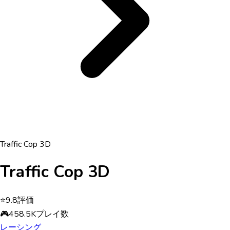
Traffic Cop 3D
Traffic Cop 3D
⭐
9.8
評価
🎮
458.5K
プレイ数
レーシング