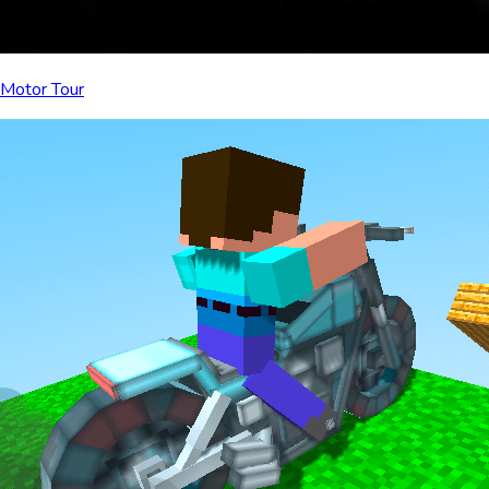
Motor Tour