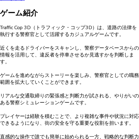
ゲーム紹介
Traffic Cop 3D（トラフィック・コップ3D）は、道路の法律を
執行する警察官として活躍するカジュアルゲームです。
近くを走るドライバーをスキャンし、警察データベースからの
情報を活用して、違反者を停車させるか見逃すかを判断しま
す。
ゲームを進めながらストーリーを楽しみ、警察官としての職務
範囲を拡大していくことができます。
リアルな交通取締りの緊張感と判断力が試される、やりがいの
ある警察シミュレーションゲームです。
プレイヤーは経験を積むことで、より複雑な事件や状況に対応
できるようになり、街の安全を守る重要な役割を担います。
直感的な操作で誰でも簡単に始められる一方、戦略的な判断力