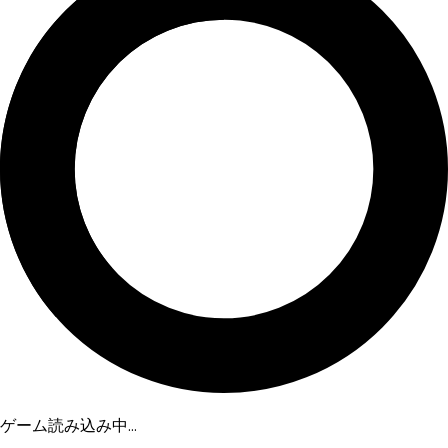
ゲーム読み込み中...