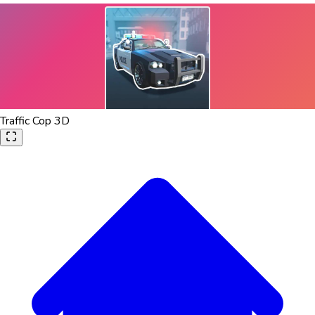
Traffic Cop 3D