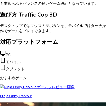
も求められるバランスの良いゲーム設計となっています。
遊び方
Traffic Cop 3D
デスクトップではマウスの左ボタンを、モバイルではタッチ操
作でゲームをプレイできます。
対応プラットフォーム
PC
モバイル
タブレット
おすすめゲーム
Ninja Obby Parkour