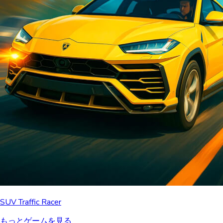
SUV Traffic Racer
もっとゲームを見る