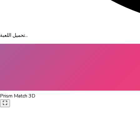
تحميل اللعبة...
Prism Match 3D