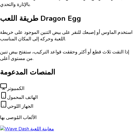
بالإثارة والتحدي.
Dragon Egg
طريقة اللعب
استخدم الماوس أو إصبعك للنقر على بيض التنين الموجود على خريطة
اللعبة وحركه إلى المكان المناسب.
إذا التقت ثلاث قطع أو أكثر وحققت قواعد التركيب، ستفتح بيض تنين
من مستوى أعلى.
المنصات المدعومة
الكمبيوتر
الهاتف المحمول
الجهاز اللوحي
الألعاب المُوصى بها