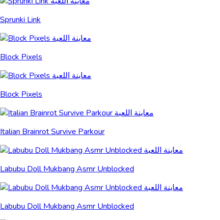
Sprunki Link
Block Pixels
Block Pixels
Italian Brainrot Survive Parkour
Labubu Doll Mukbang Asmr Unblocked
Labubu Doll Mukbang Asmr Unblocked