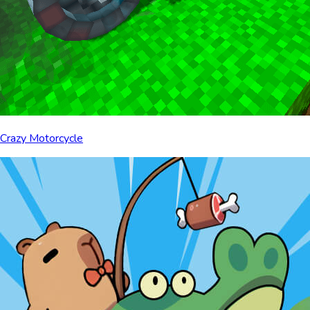
Crazy Motorcycle