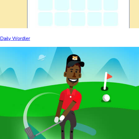
Daily Wordler