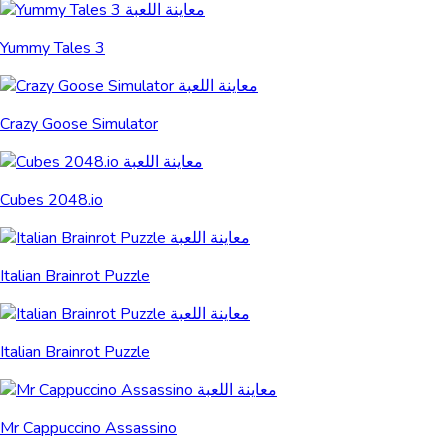
Yummy Tales 3
Crazy Goose Simulator
Cubes 2048.io
Italian Brainrot Puzzle
Italian Brainrot Puzzle
Mr Cappuccino Assassino