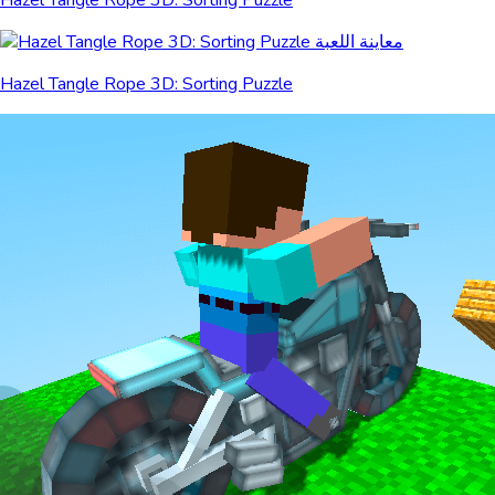
Hazel Tangle Rope 3D: Sorting Puzzle
Hazel Tangle Rope 3D: Sorting Puzzle