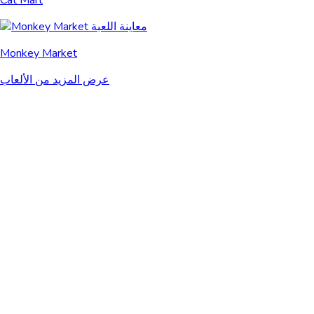
Cat Mart
Monkey Market
عرض المزيد من الألعاب