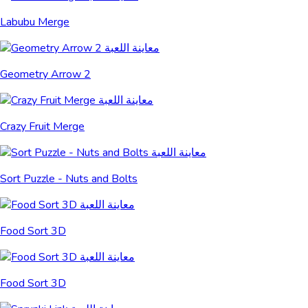
Labubu Merge
Geometry Arrow 2
Crazy Fruit Merge
Sort Puzzle - Nuts and Bolts
Food Sort 3D
Food Sort 3D