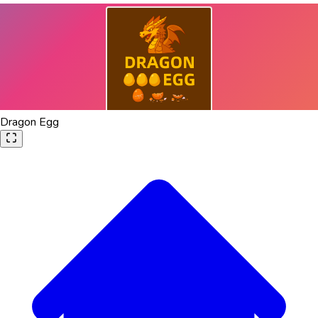
Dragon Egg