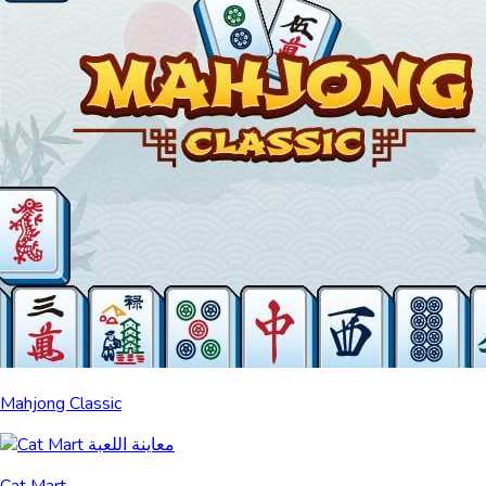
Mahjong Classic