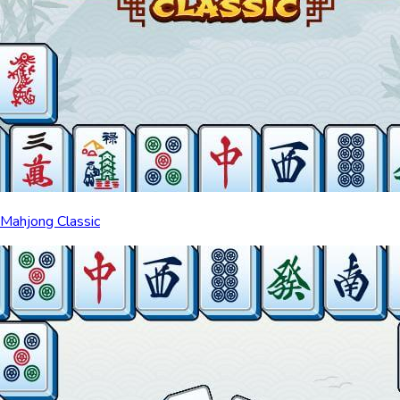
Mahjong Classic