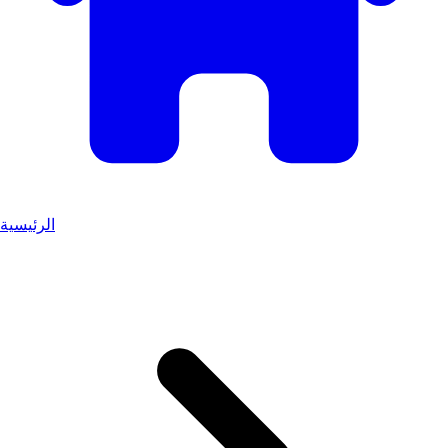
الرئيسية