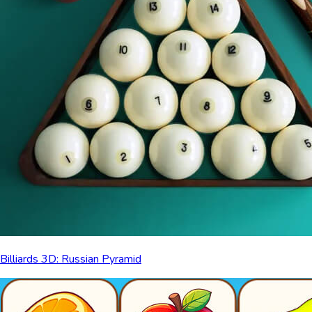
Billiards 3D: Russian Pyramid