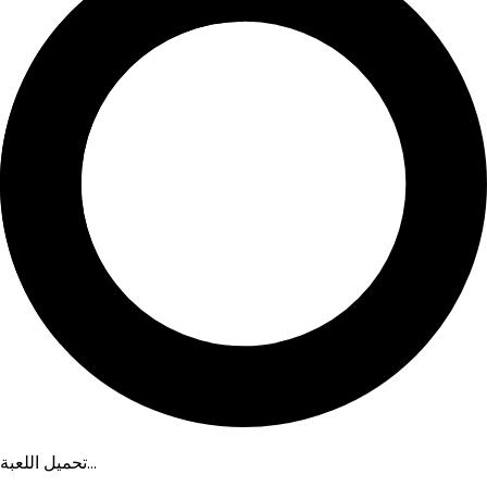
تحميل اللعبة...