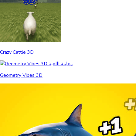
Crazy Cattle 3D
Geometry Vibes 3D