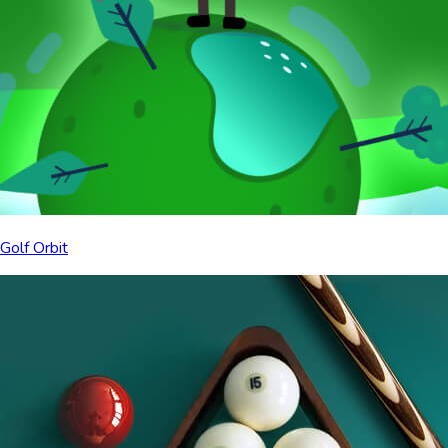
Golf Orbit