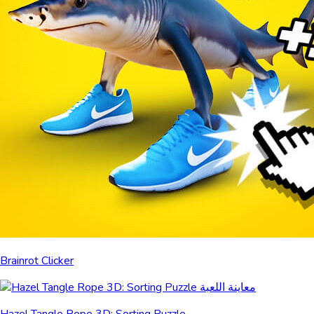
Brainrot Clicker