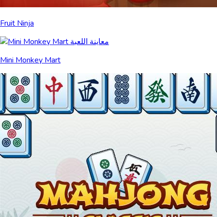
Fruit Ninja
Mini Monkey Mart