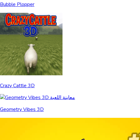
Bubble Plopper
Crazy Cattle 3D
Geometry Vibes 3D