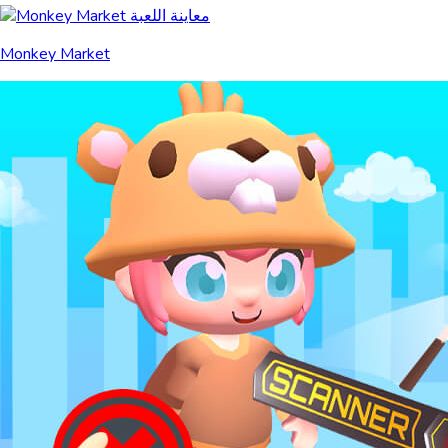
Monkey Market