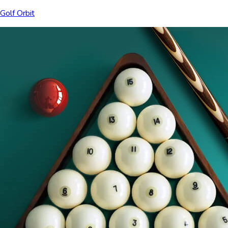
Golf Orbit