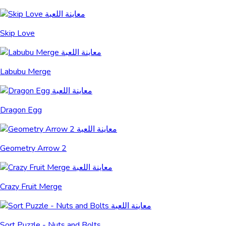
Skip Love
Labubu Merge
Dragon Egg
Geometry Arrow 2
Crazy Fruit Merge
Sort Puzzle - Nuts and Bolts