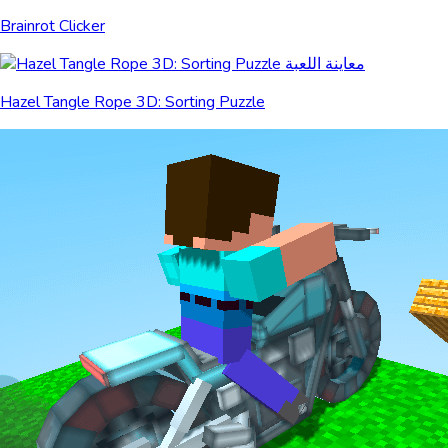
Brainrot Clicker
Hazel Tangle Rope 3D: Sorting Puzzle