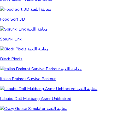
Food Sort 3D
Sprunki Link
Block Pixels
Italian Brainrot Survive Parkour
Labubu Doll Mukbang Asmr Unblocked