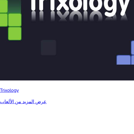
Trixology
عرض المزيد من الألعاب