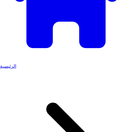
الرئيسية