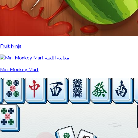
Fruit Ninja
Mini Monkey Mart