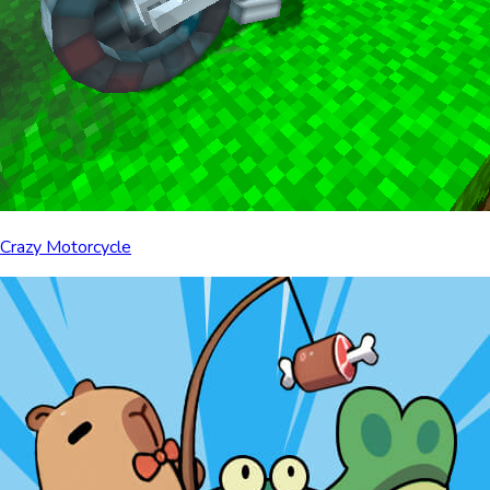
Crazy Motorcycle