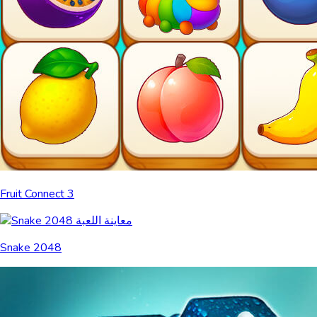
Fruit Connect 3
Snake 2048