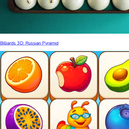
Billiards 3D: Russian Pyramid