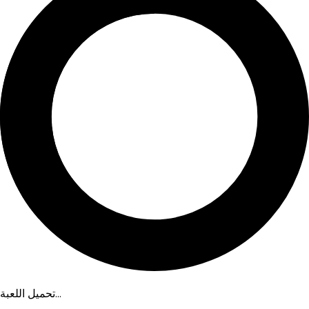
تحميل اللعبة...