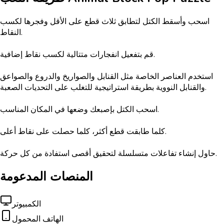
اسحب وأسقط الكتل لتطابق ثلاث قطع على الأقل وفجرها لكسب
النقاط.
قم بتفعيل انفجارات متتالية لكسب نقاط إضافية.
استخدم العناصر الخاصة مثل القنابل والصواريخ والدروع والصواعق
والقنابل النووية بطريقة استراتيجية للتغلب على التحديات الصعبة.
اسحب الكتل بإصبعك وضعها في المكان المناسب.
كلما طابقت قطع أكثر، كلما حصلت على نقاط أعلى.
حاول إنشاء تفاعلات متسلسلة لتحقيق أقصى استفادة من كل حركة.
المنصات المدعومة
الكمبيوتر
الهاتف المحمول