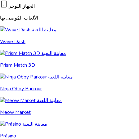
الجهاز اللوحي
الألعاب المُوصى بها
Wave Dash
Prism Match 3D
Ninja Obby Parkour
Meow Market
Prásino