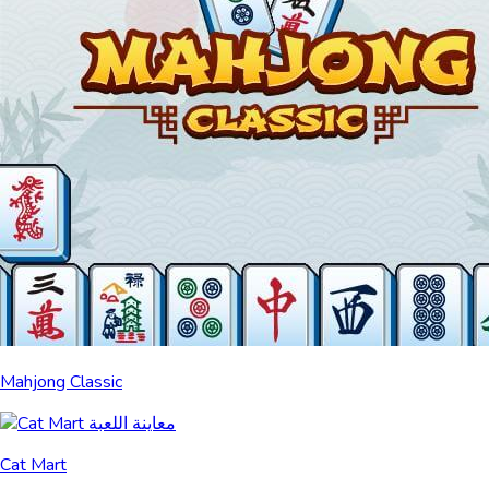
Mahjong Classic
Cat Mart