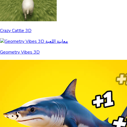
Crazy Cattle 3D
Geometry Vibes 3D