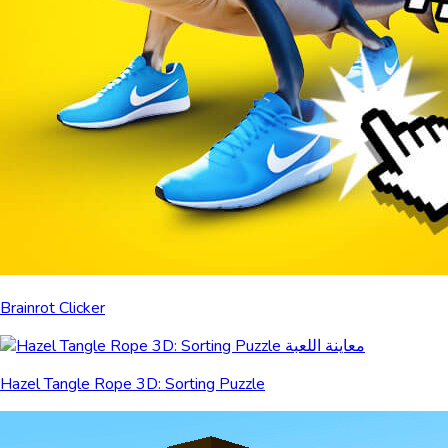
Brainrot Clicker
Hazel Tangle Rope 3D: Sorting Puzzle