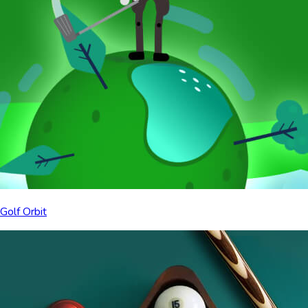
Golf Orbit