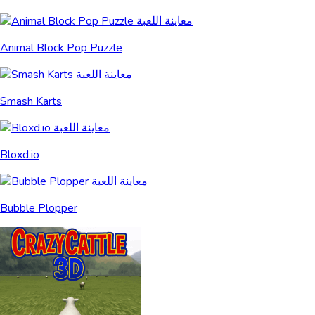
Animal Block Pop Puzzle
Smash Karts
Bloxd.io
Bubble Plopper