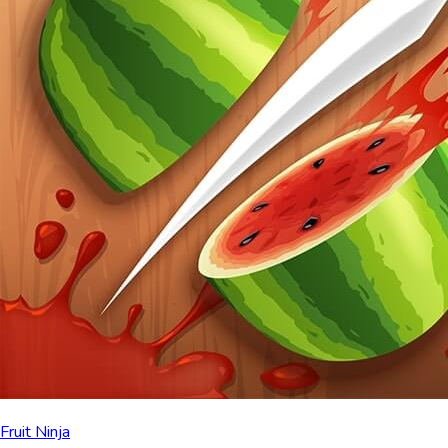
Fruit Ninja