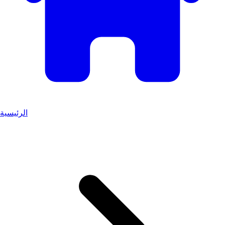
الرئيسية