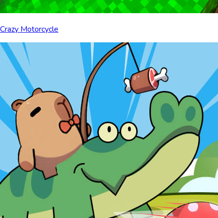
Crazy Motorcycle