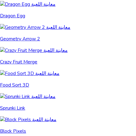
Dragon Egg
Geometry Arrow 2
Crazy Fruit Merge
Food Sort 3D
Sprunki Link
Block Pixels