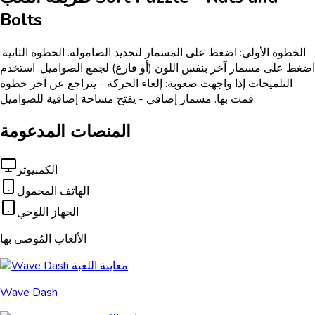
Bolts
الخطوة الأولى: اضغط على المسمار لتحديد الصامولة. الخطوة الثانية:
اضغط على مسمار آخر بنفس اللون (أو فارغ) لجمع الصواميل. استخدم
التلميحات إذا واجهت صعوبة: إلغاء الحركة - يتراجع عن آخر خطوة
قمت بها. مسمار إضافي - يفتح مساحة إضافية للصواميل.
المنصات المدعومة
الكمبيوتر
الهاتف المحمول
الجهاز اللوحي
الألعاب المُوصى بها
Wave Dash