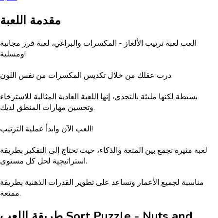
مقدمة اللعبة
العب لعبة ترتيب الألغاز - المكسرات والبراغي، لعبة فرز مجانية
ومسلية!
درب عقلك من خلال تكديس المكسرات من نفس اللون.
بسيطة لكنها مليئة بالتحدي، إنها اللعبة العادية المثالية للاسترخاء
وتحسين مهارات المنطق لديك.
العب الآن وابدأ عملية الترتيب!
لعبة مثيرة تجمع بين المتعة والذكاء، حيث تحتاج إلى التفكير بطريقة
استراتيجية لحل كل مستوى.
مناسبة لجميع الأعمار وتساعد على تطوير القدرات الذهنية بطريقة
ممتعة.
Sort Puzzle - Nuts and
طريقة اللعب