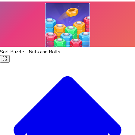
Sort Puzzle - Nuts and Bolts