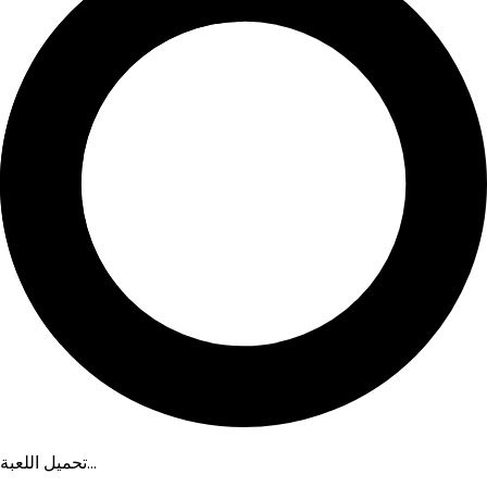
تحميل اللعبة...