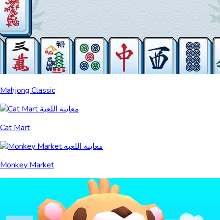
Mahjong Classic
Cat Mart
Monkey Market