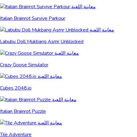
Italian Brainrot Survive Parkour
Labubu Doll Mukbang Asmr Unblocked
Crazy Goose Simulator
Cubes 2048.io
Italian Brainrot Puzzle
Tile Adventure