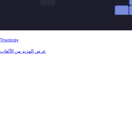
Trixology
عرض المزيد من الألعاب