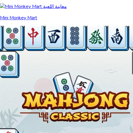
Mini Monkey Mart