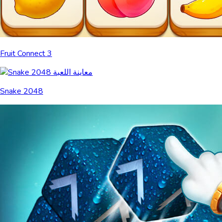
Fruit Connect 3
Snake 2048