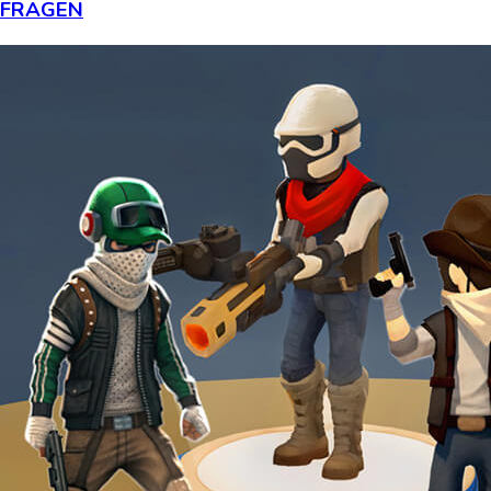
FRAGEN