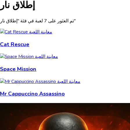
إطلاق نار
تم العثور على 7 لعبة في فئة "إطلاق نار"
Cat Rescue
Space Mission
Mr Cappuccino Assassino