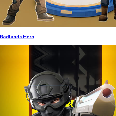
Badlands Hero