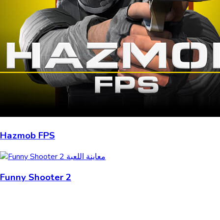
Hazmob FPS
Funny Shooter 2