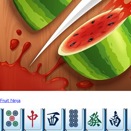
Fruit Ninja