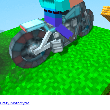
Crazy Motorcycle