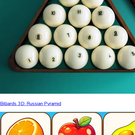
Billiards 3D: Russian Pyramid