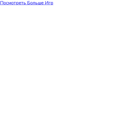
Посмотреть Больше Игр