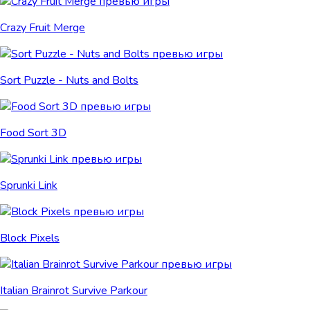
Crazy Fruit Merge
Sort Puzzle - Nuts and Bolts
Food Sort 3D
Sprunki Link
Block Pixels
Italian Brainrot Survive Parkour