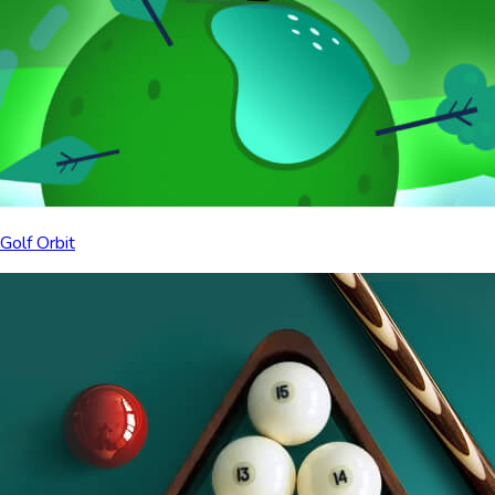
Golf Orbit