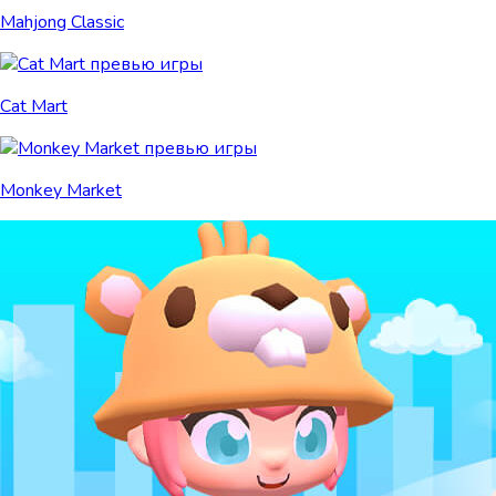
Mahjong Classic
Cat Mart
Monkey Market