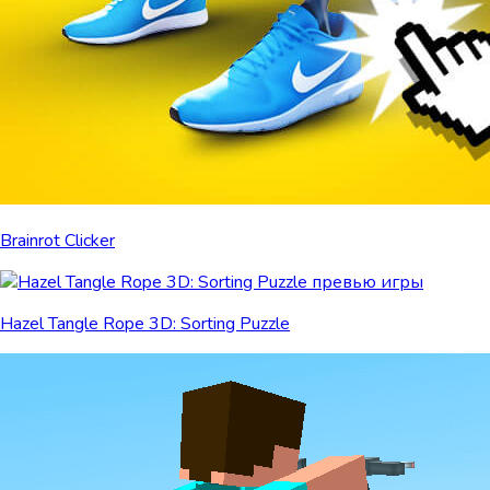
Brainrot Clicker
Hazel Tangle Rope 3D: Sorting Puzzle