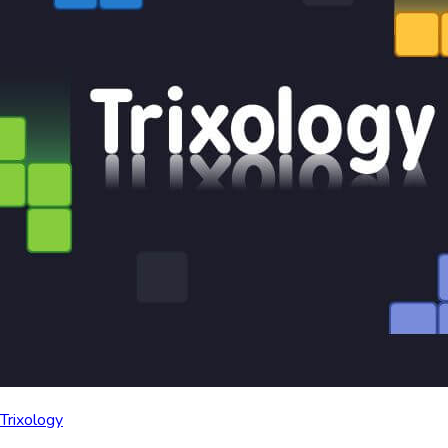
Trixology