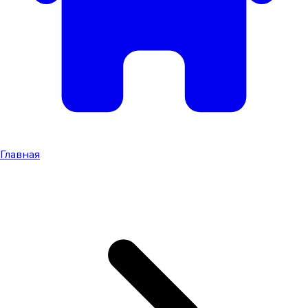
Главная