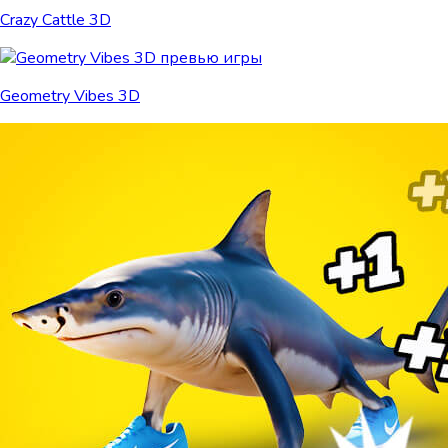
Crazy Cattle 3D
Geometry Vibes 3D