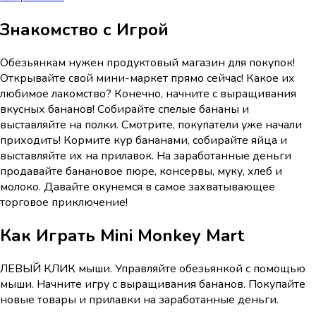
Знакомство с Игрой
Обезьянкам нужен продуктовый магазин для покупок!
Открывайте свой мини-маркет прямо сейчас! Какое их
любимое лакомство? Конечно, начните с выращивания
вкусных бананов! Собирайте спелые бананы и
выставляйте на полки. Смотрите, покупатели уже начали
приходить! Кормите кур бананами, собирайте яйца и
выставляйте их на прилавок. На заработанные деньги
продавайте банановое пюре, консервы, муку, хлеб и
молоко. Давайте окунемся в самое захватывающее
торговое приключение!
Как Играть
Mini Monkey Mart
ЛЕВЫЙ КЛИК мыши. Управляйте обезьянкой с помощью
мыши. Начните игру с выращивания бананов. Покупайте
новые товары и прилавки на заработанные деньги.