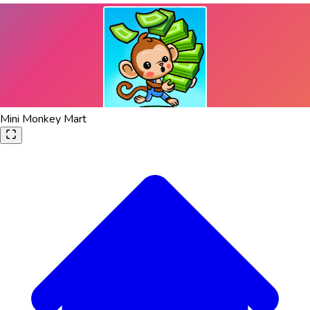
Mini Monkey Mart