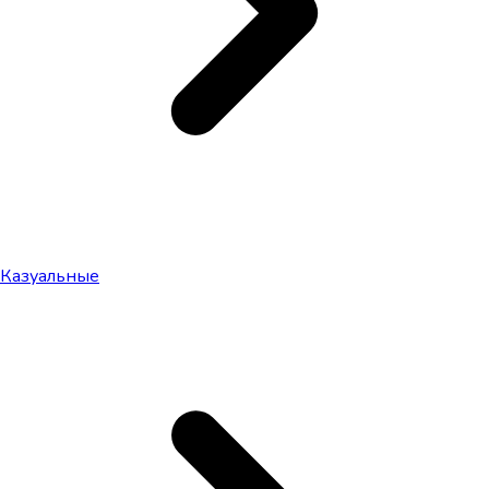
Казуальные