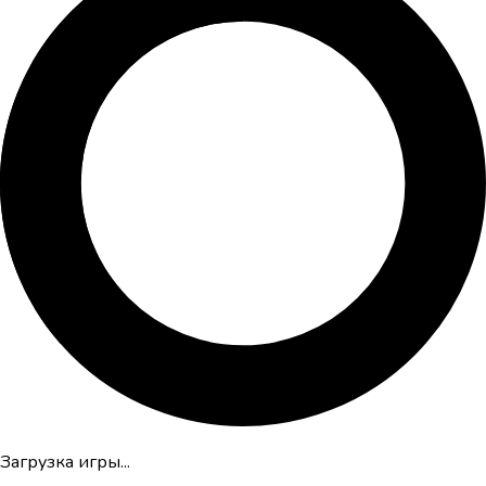
Загрузка игры...