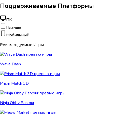
Поддерживаемые Платформы
ПК
Планшет
Мобильный
Рекомендуемые Игры
Wave Dash
Prism Match 3D
Ninja Obby Parkour