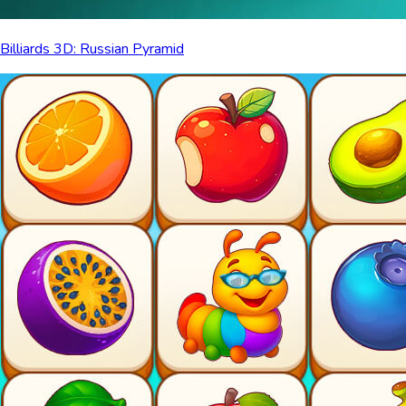
Billiards 3D: Russian Pyramid