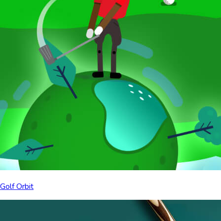
Golf Orbit