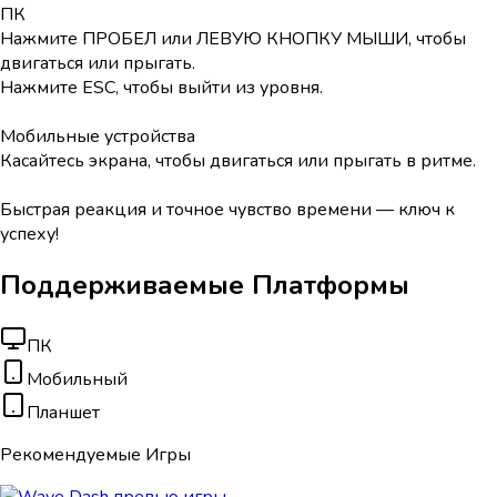
ПК
Нажмите ПРОБЕЛ или ЛЕВУЮ КНОПКУ МЫШИ, чтобы
двигаться или прыгать.
Нажмите ESC, чтобы выйти из уровня.
Мобильные устройства
Касайтесь экрана, чтобы двигаться или прыгать в ритме.
Быстрая реакция и точное чувство времени — ключ к
успеху!
Поддерживаемые Платформы
ПК
Мобильный
Планшет
Рекомендуемые Игры