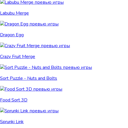
Labubu Merge
Dragon Egg
Crazy Fruit Merge
Sort Puzzle - Nuts and Bolts
Food Sort 3D
Sprunki Link