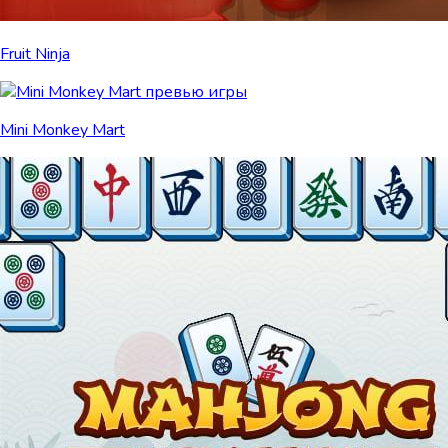
Fruit Ninja
Mini Monkey Mart