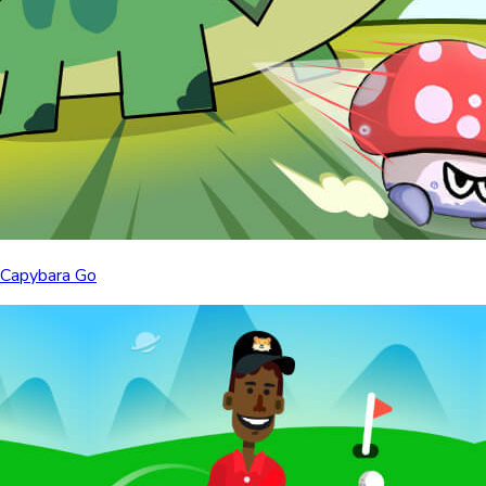
Capybara Go