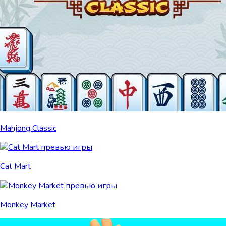
Mahjong Classic
Cat Mart
Monkey Market