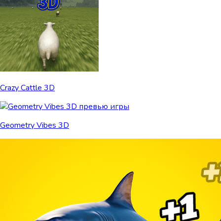
Crazy Cattle 3D
Geometry Vibes 3D