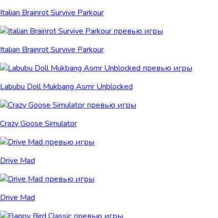
Italian Brainrot Survive Parkour
Italian Brainrot Survive Parkour
Labubu Doll Mukbang Asmr Unblocked
Crazy Goose Simulator
Drive Mad
Drive Mad