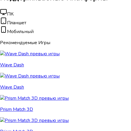
ПК
Планшет
Мобильный
Рекомендуемые Игры
Wave Dash
Wave Dash
Prism Match 3D