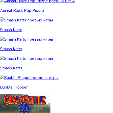
Animal Block Pop Puzzle
Smash Karts
Smash Karts
Smash Karts
Bubble Plopper