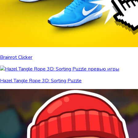
Brainrot Clicker
Hazel Tangle Rope 3D: Sorting Puzzle