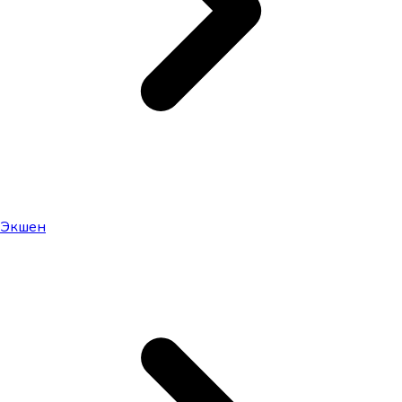
Экшен