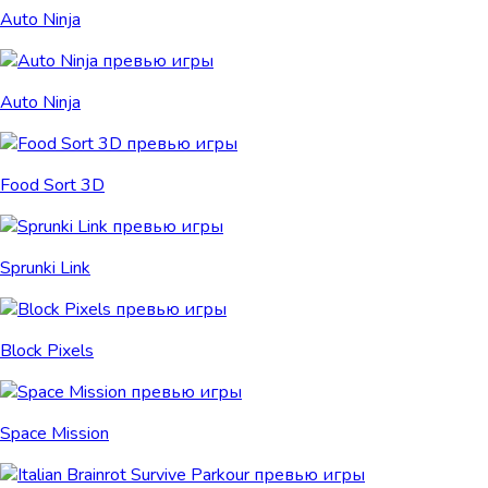
Auto Ninja
Auto Ninja
Food Sort 3D
Sprunki Link
Block Pixels
Space Mission