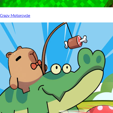
Crazy Motorcycle