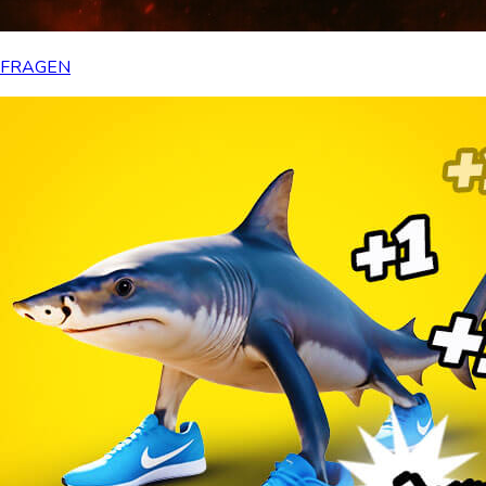
FRAGEN