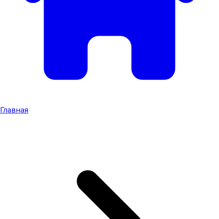
Главная