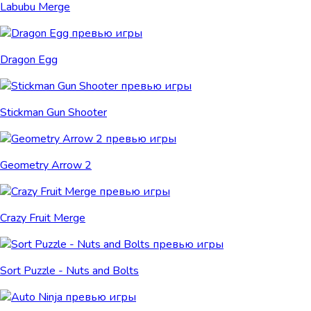
Labubu Merge
Dragon Egg
Stickman Gun Shooter
Geometry Arrow 2
Crazy Fruit Merge
Sort Puzzle - Nuts and Bolts