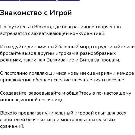
Знакомство с Игрой
Погрузитесь в Bloxd.io, где безграничное творчество
встречается с захватывающей конкуренцией.
Исследуйте динамичный блочный мир, сотрудничайте или
бросайте вызов другим игрокам в разнообразных
режимах, таких как Выживание и Битва за кровати.
С постоянно появляющимися новыми сценариями каждое
приключение обещает свежие впечатления и веселье.
Создавайте, завоевывайте и общайтесь в по-настоящему
инновационной песочнице.
Bloxd.io предлагает уникальный игровой опыт для всех
любителей блочных игр и многопользовательских
сражений.