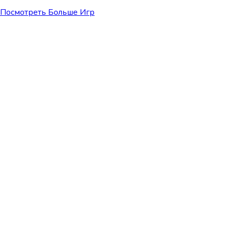
Посмотреть Больше Игр