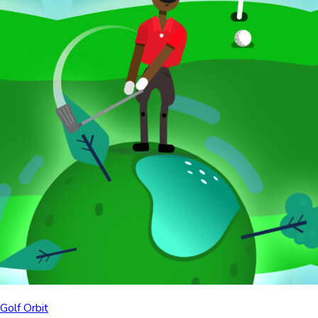
Golf Orbit