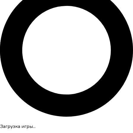
Загрузка игры...