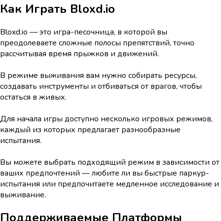
Как Играть
Bloxd.io
Bloxd.io — это игра-песочница, в которой вы
преодолеваете сложные полосы препятствий, точно
рассчитывая время прыжков и движений.
В режиме выживания вам нужно собирать ресурсы,
создавать инструменты и отбиваться от врагов, чтобы
остаться в живых.
Для начала игры доступно несколько игровых режимов,
каждый из которых предлагает разнообразные
испытания.
Вы можете выбрать подходящий режим в зависимости от
ваших предпочтений — любите ли вы быстрые паркур-
испытания или предпочитаете медленное исследование и
выживание.
Поддерживаемые Платформы