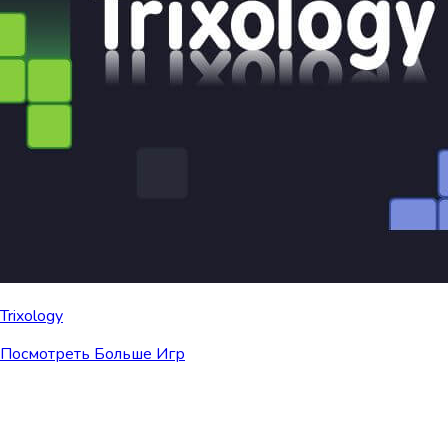
Trixology
Посмотреть Больше Игр