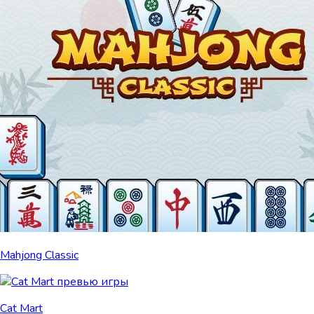
Mahjong Classic
Cat Mart