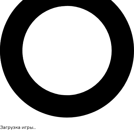
Загрузка игры...