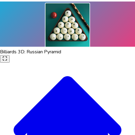
Billiards 3D: Russian Pyramid