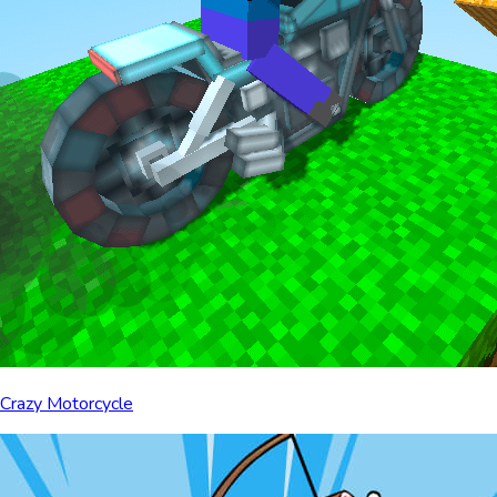
Crazy Motorcycle