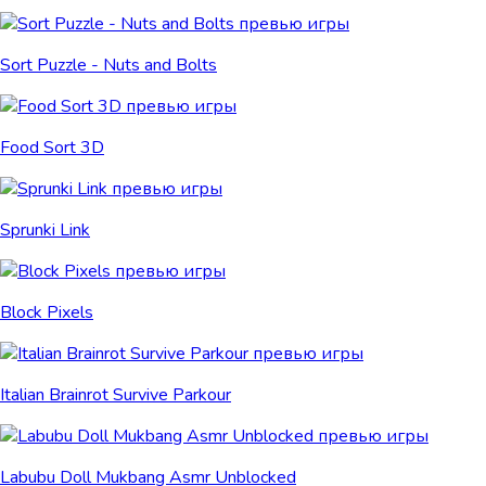
Sort Puzzle - Nuts and Bolts
Food Sort 3D
Sprunki Link
Block Pixels
Italian Brainrot Survive Parkour
Labubu Doll Mukbang Asmr Unblocked