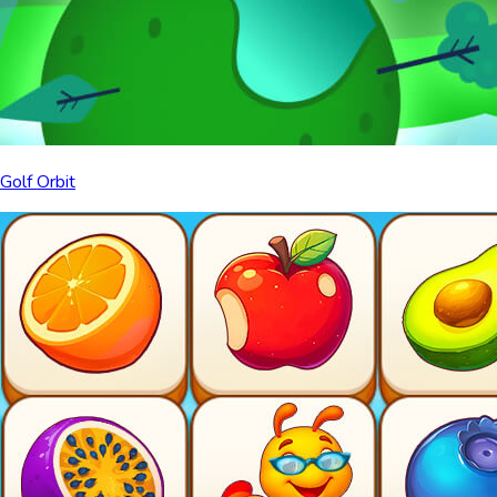
Golf Orbit