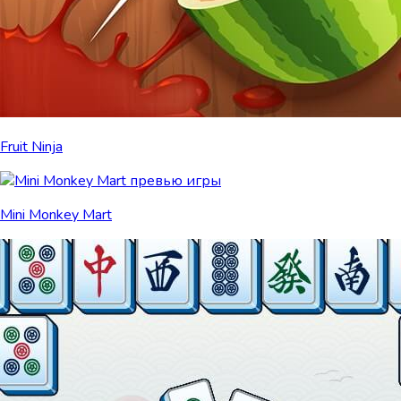
Fruit Ninja
Mini Monkey Mart