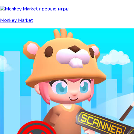
Monkey Market