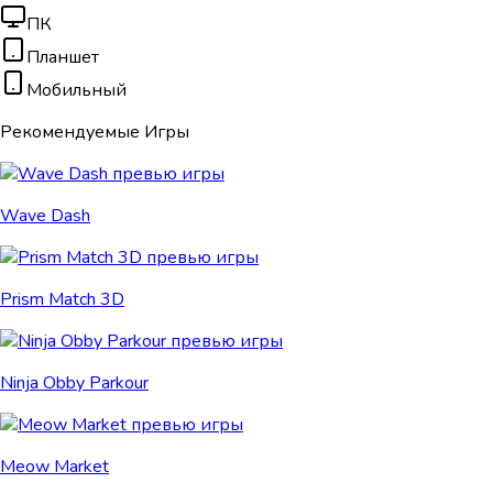
ПК
Планшет
Мобильный
Рекомендуемые Игры
Wave Dash
Prism Match 3D
Ninja Obby Parkour
Meow Market