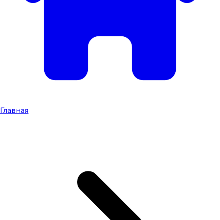
Главная