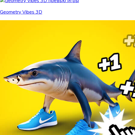
Geometry Vibes 3D