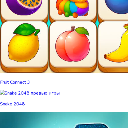
Fruit Connect 3
Snake 2048