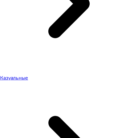
Казуальные