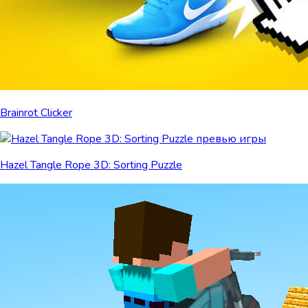
Brainrot Clicker
Hazel Tangle Rope 3D: Sorting Puzzle