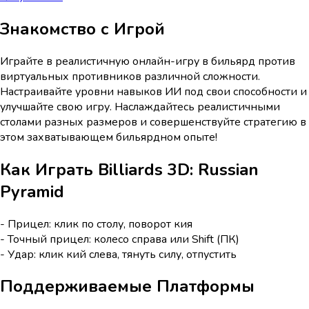
Знакомство с Игрой
Играйте в реалистичную онлайн-игру в бильярд против
виртуальных противников различной сложности.
Настраивайте уровни навыков ИИ под свои способности и
улучшайте свою игру. Наслаждайтесь реалистичными
столами разных размеров и совершенствуйте стратегию в
этом захватывающем бильярдном опыте!
Как Играть
Billiards 3D: Russian
Pyramid
- Прицел: клик по столу, поворот кия
- Точный прицел: колесо справа или Shift (ПК)
- Удар: клик кий слева, тянуть силу, отпустить
Поддерживаемые Платформы