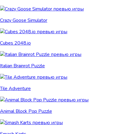
Crazy Goose Simulator
Cubes 2048.io
Italian Brainrot Puzzle
Tile Adventure
Animal Block Pop Puzzle