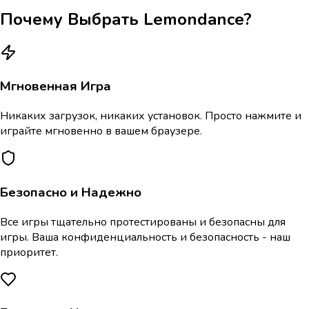
Почему Выбрать Lemondance?
Мгновенная Игра
Никаких загрузок, никаких установок. Просто нажмите и
играйте мгновенно в вашем браузере.
Безопасно и Надежно
Все игры тщательно протестированы и безопасны для
игры. Ваша конфиденциальность и безопасность - наш
приоритет.