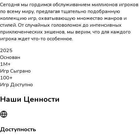
Сегодня мы гордимся обслуживанием миллионов игроков
по всему миру, предлагая тщательно подобранную
коллекцию игр, охватывающую множество жанров и
стилей. От случайных головоломок до интенсивных
приключенческих экшенов, мы верим, что для каждого
игрока ждет что-то особенное.
2025
Основан
1M+
Игр Сыграно
100+
Игр Доступно
Наши Ценности
Доступность