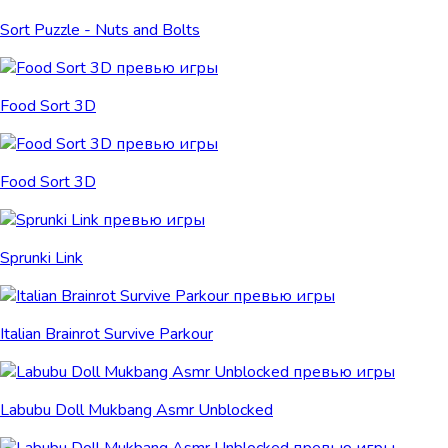
Sort Puzzle - Nuts and Bolts
Food Sort 3D
Food Sort 3D
Sprunki Link
Italian Brainrot Survive Parkour
Labubu Doll Mukbang Asmr Unblocked