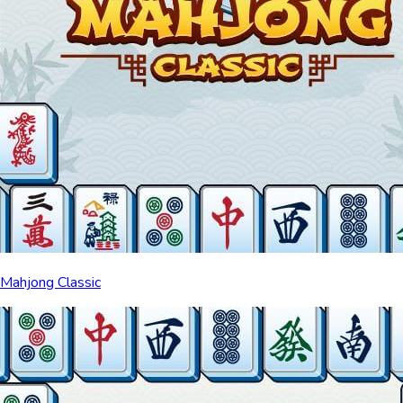
Mahjong Classic