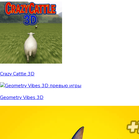
Crazy Cattle 3D
Geometry Vibes 3D