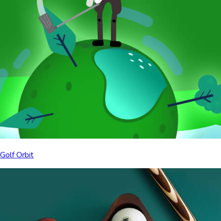
Golf Orbit