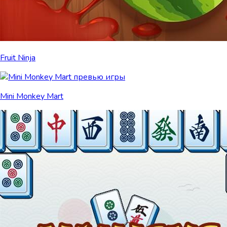
Fruit Ninja
Mini Monkey Mart