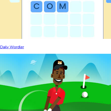
Daily Wordler