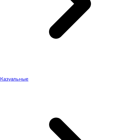
Казуальные