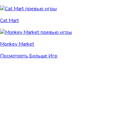
Cat Mart
Monkey Market
Посмотреть Больше Игр