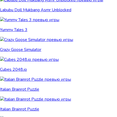
Labubu Doll Mukbang Asmr Unblocked
Yummy Tales 3
Crazy Goose Simulator
Cubes 2048.io
Italian Brainrot Puzzle
Italian Brainrot Puzzle