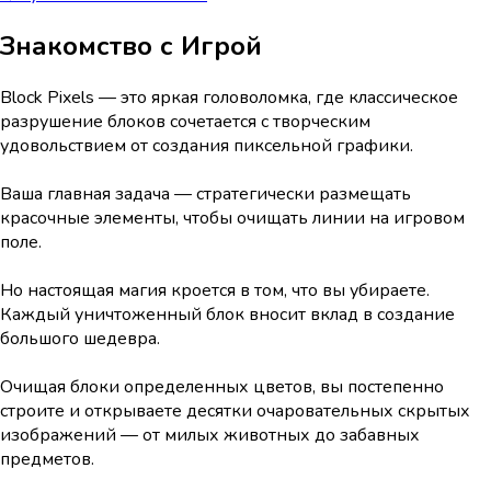
Знакомство с Игрой
Block Pixels — это яркая головоломка, где классическое
разрушение блоков сочетается с творческим
удовольствием от создания пиксельной графики.
Ваша главная задача — стратегически размещать
красочные элементы, чтобы очищать линии на игровом
поле.
Но настоящая магия кроется в том, что вы убираете.
Каждый уничтоженный блок вносит вклад в создание
большого шедевра.
Очищая блоки определенных цветов, вы постепенно
строите и открываете десятки очаровательных скрытых
изображений — от милых животных до забавных
предметов.