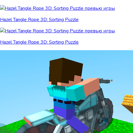
Hazel Tangle Rope 3D: Sorting Puzzle
Hazel Tangle Rope 3D: Sorting Puzzle