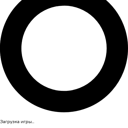
Загрузка игры...