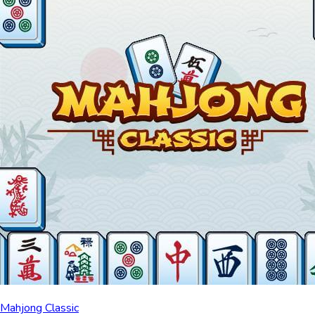
Mahjong Classic