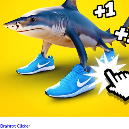
Brainrot Clicker