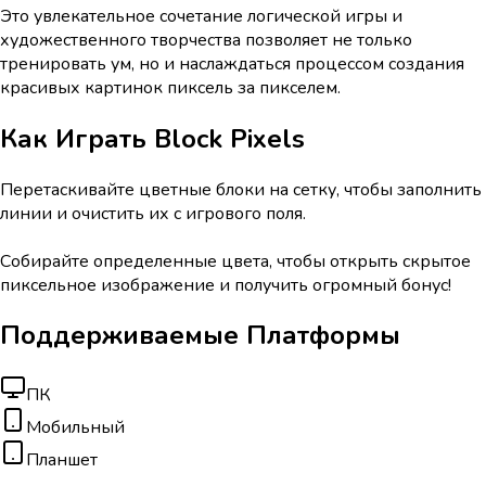
Это увлекательное сочетание логической игры и
художественного творчества позволяет не только
тренировать ум, но и наслаждаться процессом создания
красивых картинок пиксель за пикселем.
Как Играть
Block Pixels
Перетаскивайте цветные блоки на сетку, чтобы заполнить
линии и очистить их с игрового поля.
Собирайте определенные цвета, чтобы открыть скрытое
пиксельное изображение и получить огромный бонус!
Поддерживаемые Платформы
ПК
Мобильный
Планшет