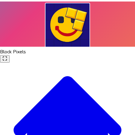
Block Pixels