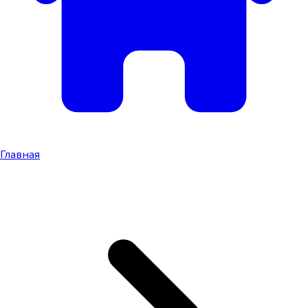
Главная