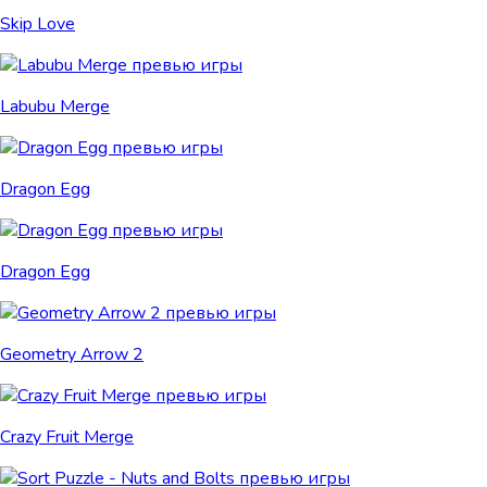
Skip Love
Labubu Merge
Dragon Egg
Dragon Egg
Geometry Arrow 2
Crazy Fruit Merge