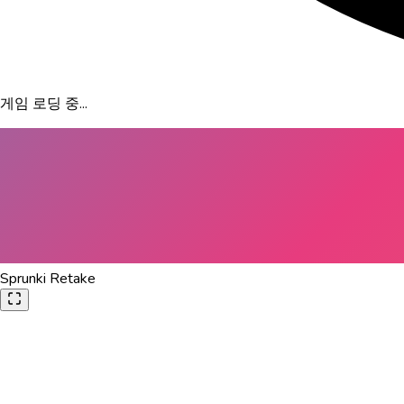
게임 로딩 중...
Sprunki Retake