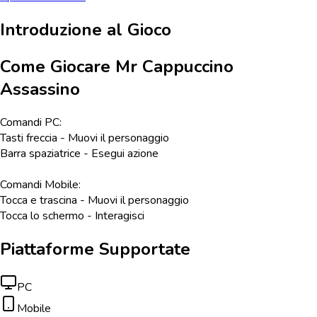
Introduzione al Gioco
Come Giocare
Mr Cappuccino
Assassino
Comandi PC:
Tasti freccia - Muovi il personaggio
Barra spaziatrice - Esegui azione
Comandi Mobile:
Tocca e trascina - Muovi il personaggio
Tocca lo schermo - Interagisci
Piattaforme Supportate
PC
Mobile