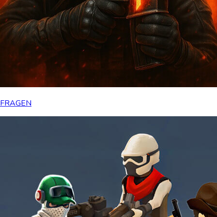
FRAGEN