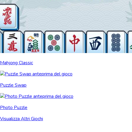
Mahjong Classic
Puzzle Swap
Photo Puzzle
Visualizza Altri Giochi