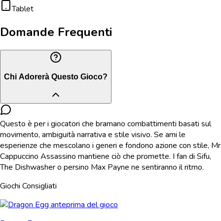
Tablet
Domande Frequenti
Chi Adorerà Questo Gioco?
Questo è per i giocatori che bramano combattimenti basati sul
movimento, ambiguità narrativa e stile visivo. Se ami le
esperienze che mescolano i generi e fondono azione con stile, Mr
Cappuccino Assassino mantiene ciò che promette. I fan di Sifu,
The Dishwasher o persino Max Payne ne sentiranno il ritmo.
Giochi Consigliati