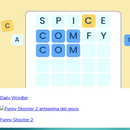
Daily Wordler
Funny Shooter 2