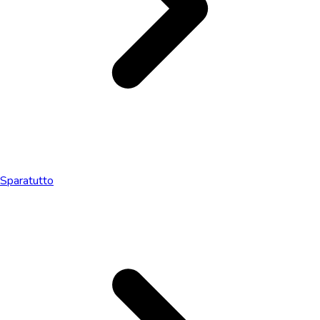
Sparatutto