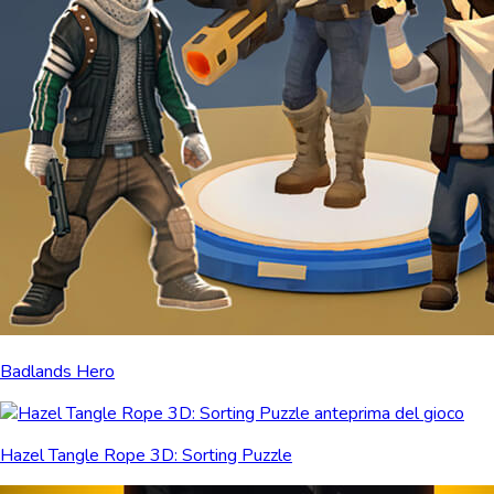
Badlands Hero
Hazel Tangle Rope 3D: Sorting Puzzle