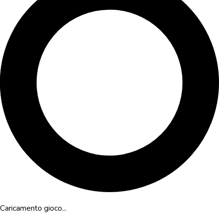
Caricamento gioco...