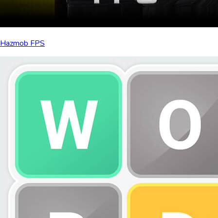
Hazmob FPS