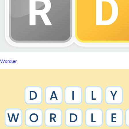
Wordler