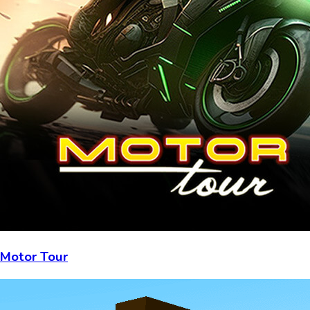
Motor Tour