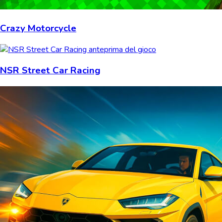
Crazy Motorcycle
NSR Street Car Racing