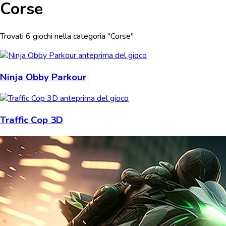
Corse
Trovati 6 giochi nella categoria "Corse"
Ninja Obby Parkour
Traffic Cop 3D