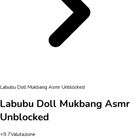
Labubu Doll Mukbang Asmr Unblocked
Labubu Doll Mukbang Asmr
Unblocked
⭐
9.7
Valutazione