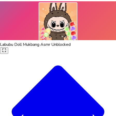
Labubu Doll Mukbang Asmr Unblocked