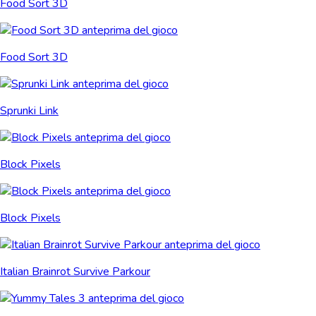
Food Sort 3D
Food Sort 3D
Sprunki Link
Block Pixels
Block Pixels
Italian Brainrot Survive Parkour