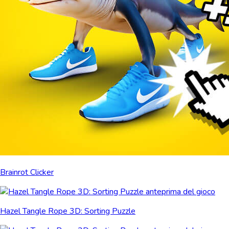
Brainrot Clicker
Hazel Tangle Rope 3D: Sorting Puzzle