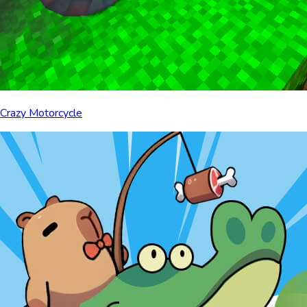
Crazy Motorcycle