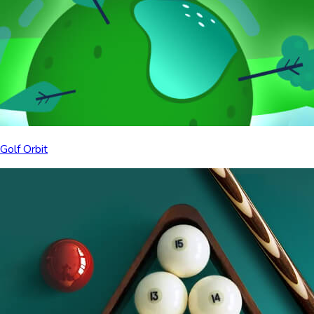
Golf Orbit