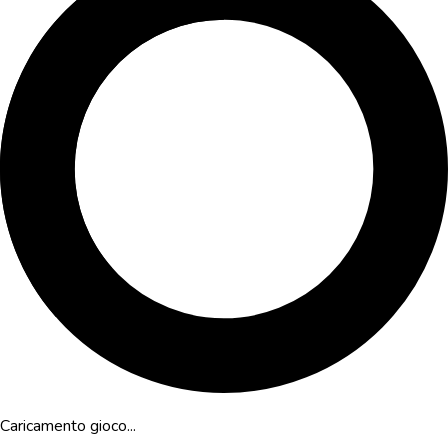
Caricamento gioco...