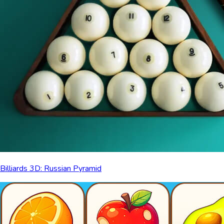
Billiards 3D: Russian Pyramid