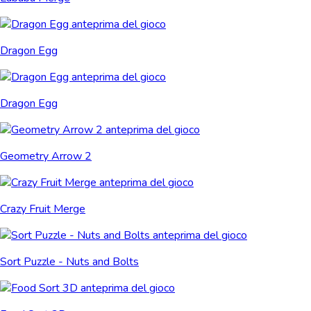
Dragon Egg
Dragon Egg
Geometry Arrow 2
Crazy Fruit Merge
Sort Puzzle - Nuts and Bolts