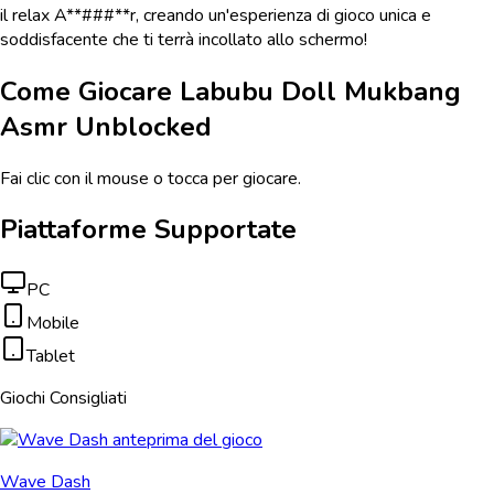
il relax A**###**r, creando un'esperienza di gioco unica e
soddisfacente che ti terrà incollato allo schermo!
Come Giocare
Labubu Doll Mukbang
Asmr Unblocked
Fai clic con il mouse o tocca per giocare.
Piattaforme Supportate
PC
Mobile
Tablet
Giochi Consigliati
Wave Dash