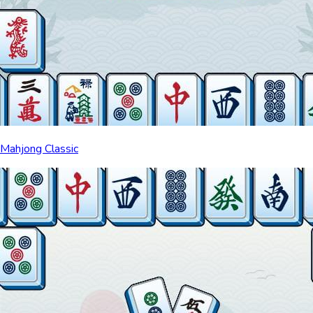
Mahjong Classic