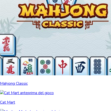
Mahjong Classic
Cat Mart