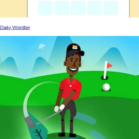
Daily Wordler