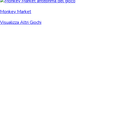
Monkey Market
Visualizza Altri Giochi