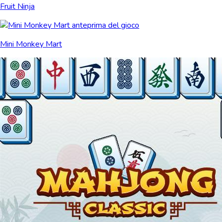
Fruit Ninja
Mini Monkey Mart