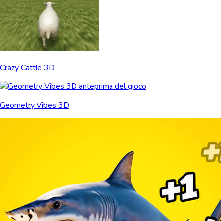
Crazy Cattle 3D
Geometry Vibes 3D