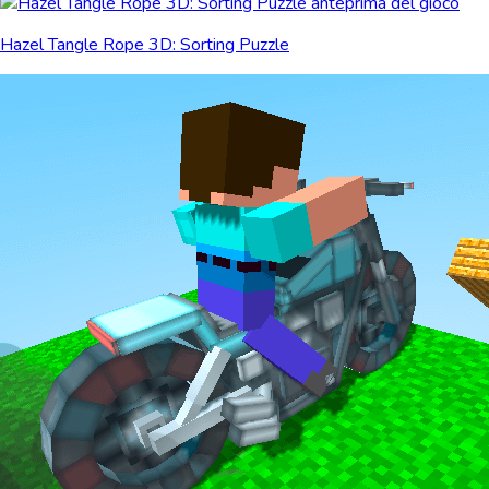
Hazel Tangle Rope 3D: Sorting Puzzle