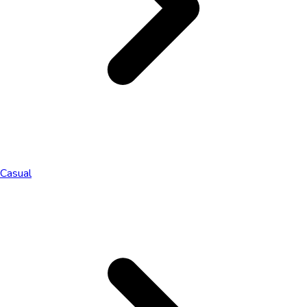
Casual