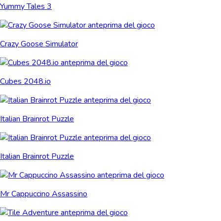
Yummy Tales 3
Crazy Goose Simulator
Cubes 2048.io
Italian Brainrot Puzzle
Italian Brainrot Puzzle
Mr Cappuccino Assassino