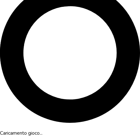
Caricamento gioco...