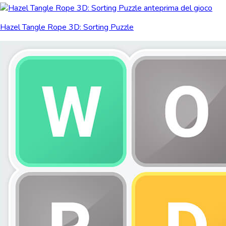
Hazel Tangle Rope 3D: Sorting Puzzle