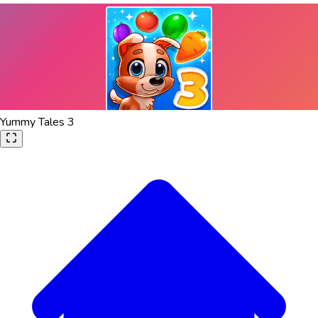
Yummy Tales 3