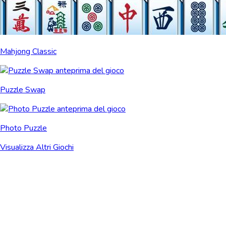
Mahjong Classic
Puzzle Swap
Photo Puzzle
Visualizza Altri Giochi