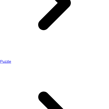
Puzzle