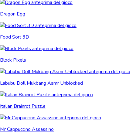
Dragon Egg
Food Sort 3D
Block Pixels
Labubu Doll Mukbang Asmr Unblocked
Italian Brainrot Puzzle
Mr Cappuccino Assassino