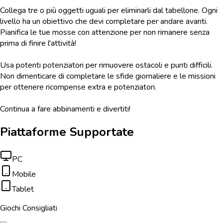
Collega tre o più oggetti uguali per eliminarli dal tabellone. Ogni
livello ha un obiettivo che devi completare per andare avanti.
Pianifica le tue mosse con attenzione per non rimanere senza
prima di finire l'attività!
Usa potenti potenziatori per rimuovere ostacoli e punti difficili.
Non dimenticare di completare le sfide giornaliere e le missioni
per ottenere ricompense extra e potenziatori.
Continua a fare abbinamenti e divertiti!
Piattaforme Supportate
PC
Mobile
Tablet
Giochi Consigliati