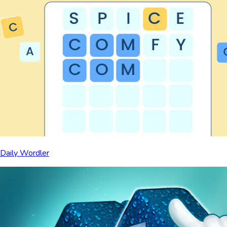
Daily Wordler