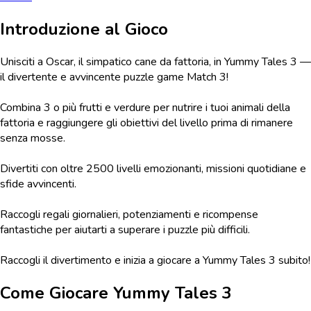
Introduzione al Gioco
Unisciti a Oscar, il simpatico cane da fattoria, in Yummy Tales 3 —
il divertente e avvincente puzzle game Match 3!
Combina 3 o più frutti e verdure per nutrire i tuoi animali della
fattoria e raggiungere gli obiettivi del livello prima di rimanere
senza mosse.
Divertiti con oltre 2500 livelli emozionanti, missioni quotidiane e
sfide avvincenti.
Raccogli regali giornalieri, potenziamenti e ricompense
fantastiche per aiutarti a superare i puzzle più difficili.
Raccogli il divertimento e inizia a giocare a Yummy Tales 3 subito!
Come Giocare
Yummy Tales 3