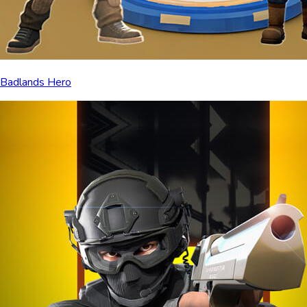
Badlands Hero