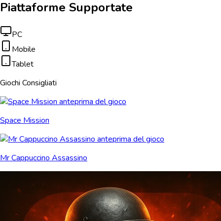
Piattaforme Supportate
PC
Mobile
Tablet
Giochi Consigliati
Space Mission
Mr Cappuccino Assassino