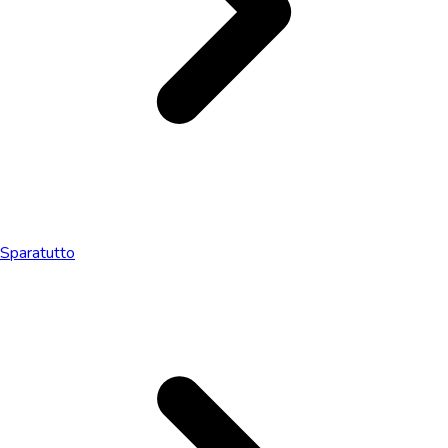
Sparatutto