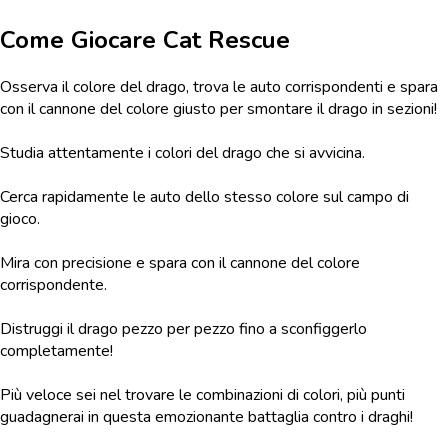
Come Giocare
Cat Rescue
Osserva il colore del drago, trova le auto corrispondenti e spara
con il cannone del colore giusto per smontare il drago in sezioni!
Studia attentamente i colori del drago che si avvicina.
Cerca rapidamente le auto dello stesso colore sul campo di
gioco.
Mira con precisione e spara con il cannone del colore
corrispondente.
Distruggi il drago pezzo per pezzo fino a sconfiggerlo
completamente!
Più veloce sei nel trovare le combinazioni di colori, più punti
guadagnerai in questa emozionante battaglia contro i draghi!