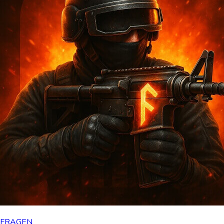
FRAGEN