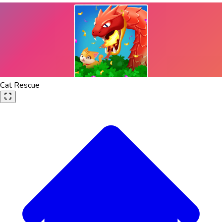
Cat Rescue