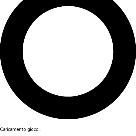
Caricamento gioco...