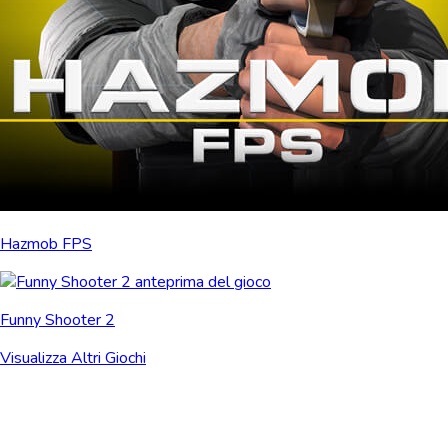
Hazmob FPS
Funny Shooter 2
Visualizza Altri Giochi