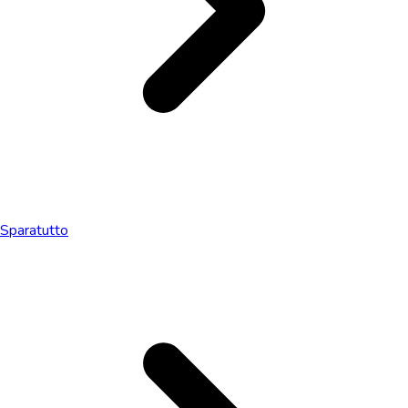
Sparatutto