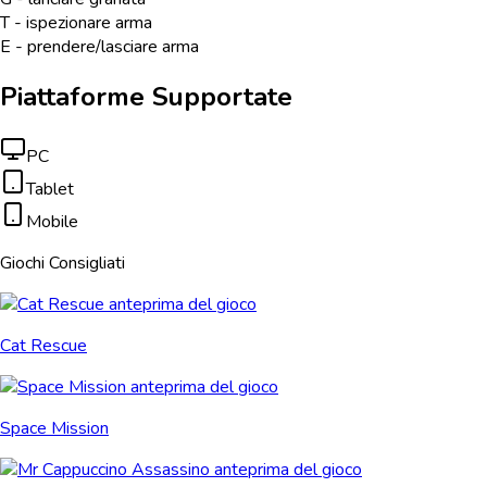
T - ispezionare arma
E - prendere/lasciare arma
Piattaforme Supportate
PC
Tablet
Mobile
Giochi Consigliati
Cat Rescue
Space Mission