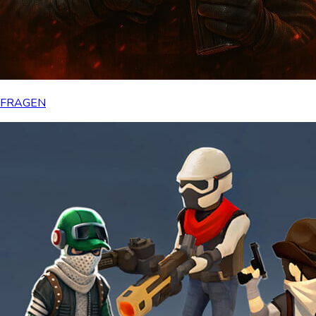
FRAGEN