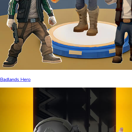
Badlands Hero