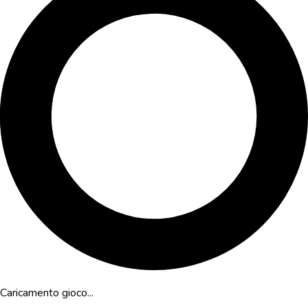
Caricamento gioco...