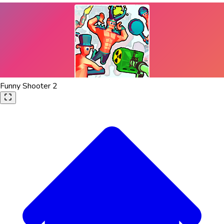
Funny Shooter 2