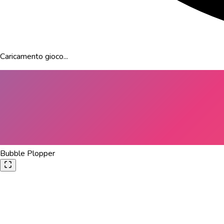
Caricamento gioco...
Bubble Plopper