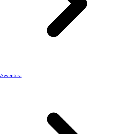
Avventura