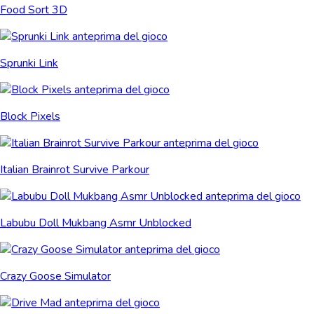
Food Sort 3D
Sprunki Link
Block Pixels
Italian Brainrot Survive Parkour
Labubu Doll Mukbang Asmr Unblocked
Crazy Goose Simulator