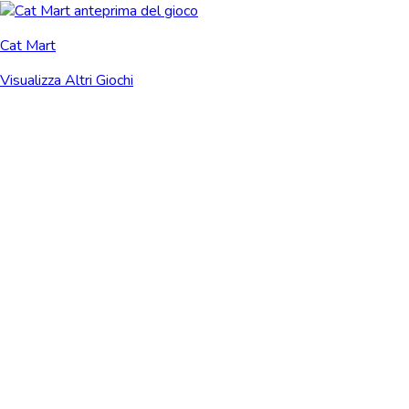
Cat Mart
Visualizza Altri Giochi