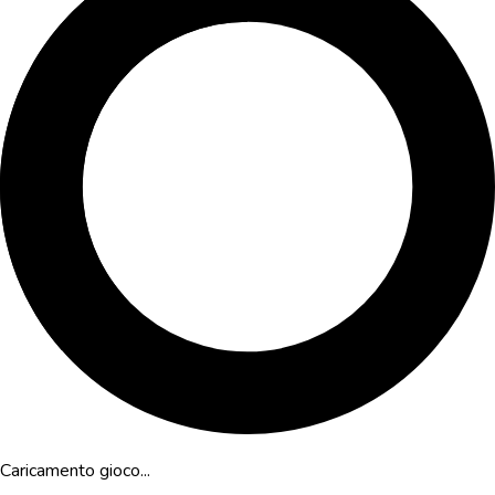
Caricamento gioco...