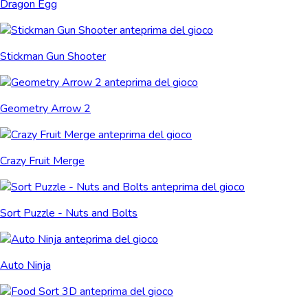
Dragon Egg
Stickman Gun Shooter
Geometry Arrow 2
Crazy Fruit Merge
Sort Puzzle - Nuts and Bolts
Auto Ninja