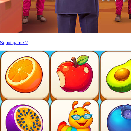
Squid game 2