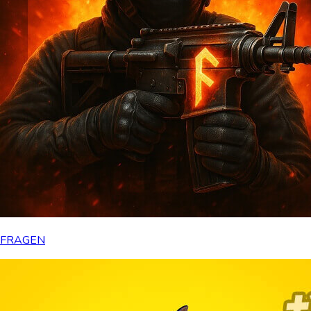
FRAGEN