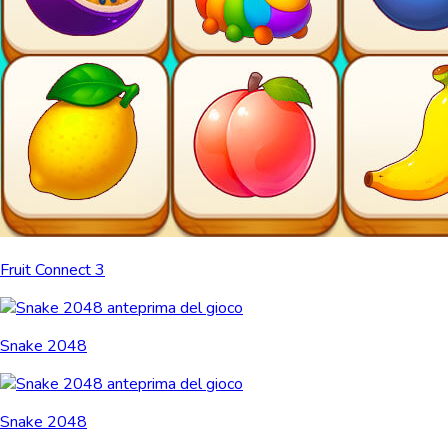
Fruit Connect 3
Snake 2048
Snake 2048