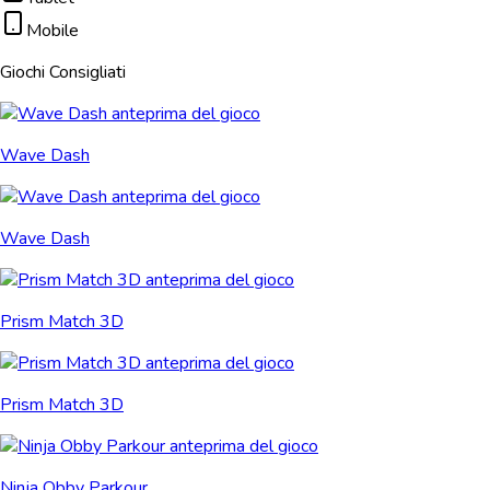
Mobile
Giochi Consigliati
Wave Dash
Wave Dash
Prism Match 3D
Prism Match 3D
Ninja Obby Parkour