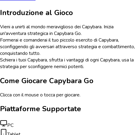
Introduzione al Gioco
Vieni a unirti al mondo meraviglioso dei Capybara. Inizia
un'avventura strategica in Capybara Go.
Formerai e comanderai il tuo piccolo esercito di Capybara,
sconfiggendo gli avversari attraverso strategia e combattimento,
conquistando tutto.
Schiera i tuoi Capybara, sfrutta i vantaggi di ogni Capybara, usa la
strategia per sconfiggere nemici potenti.
Come Giocare
Capybara Go
Clicca con il mouse o tocca per giocare.
Piattaforme Supportate
PC
Tablet