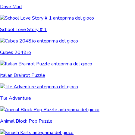
Drive Mad
School Love Story # 1
Cubes 2048.io
Italian Brainrot Puzzle
Tile Adventure
Animal Block Pop Puzzle