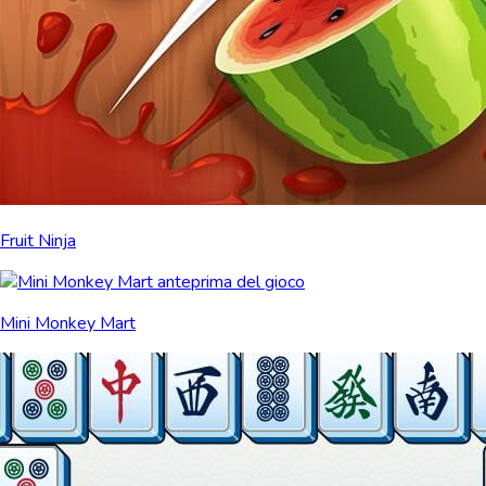
Fruit Ninja
Mini Monkey Mart