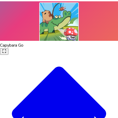
Capybara Go