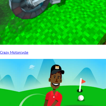
Crazy Motorcycle