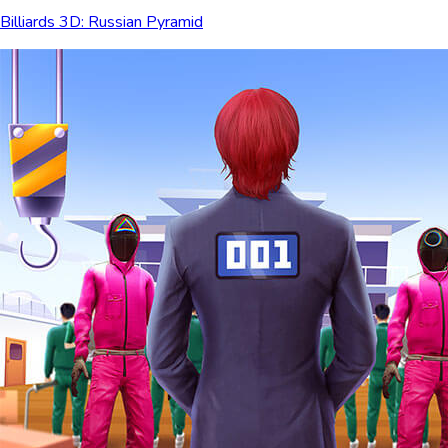
Billiards 3D: Russian Pyramid