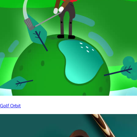
Golf Orbit