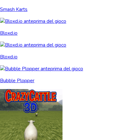
Smash Karts
Bloxd.io
Bloxd.io
Bubble Plopper