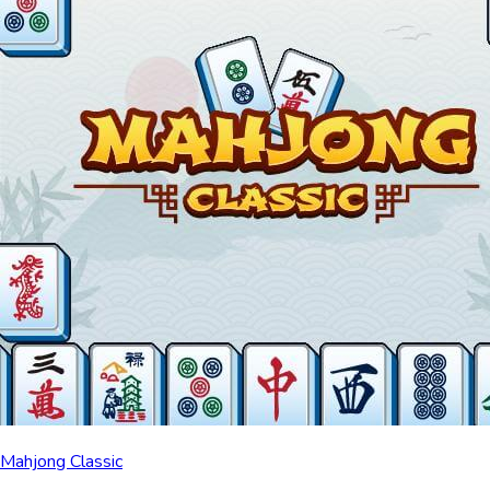
Mahjong Classic