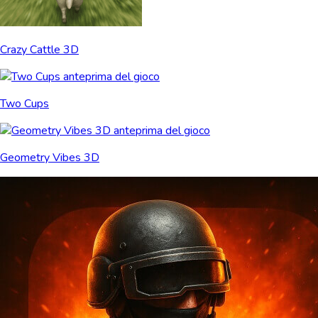
Crazy Cattle 3D
Two Cups
Geometry Vibes 3D