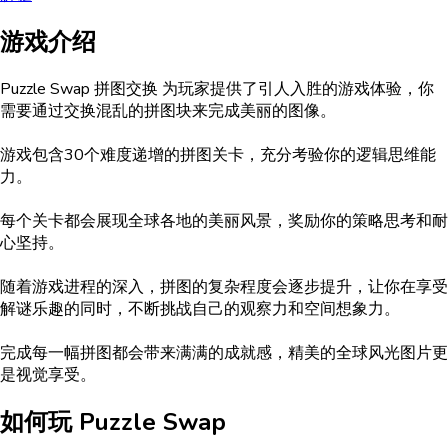
游戏介绍
Puzzle Swap 拼图交换 为玩家提供了引人入胜的游戏体验，你
需要通过交换混乱的拼图块来完成美丽的图像。
游戏包含30个难度递增的拼图关卡，充分考验你的逻辑思维能
力。
每个关卡都会展现全球各地的美丽风景，奖励你的策略思考和耐
心坚持。
随着游戏进程的深入，拼图的复杂程度会逐步提升，让你在享受
解谜乐趣的同时，不断挑战自己的观察力和空间想象力。
完成每一幅拼图都会带来满满的成就感，精美的全球风光图片更
是视觉享受。
如何玩
Puzzle Swap