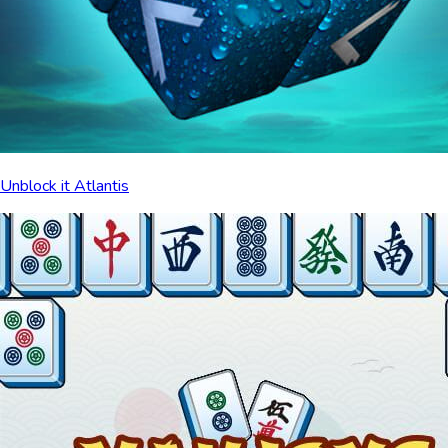
Unblock it Atlantis