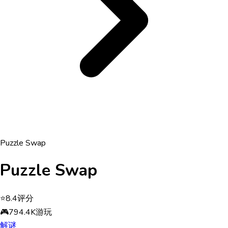
Puzzle Swap
Puzzle Swap
⭐
8.4
评分
🎮
794.4K
游玩
解谜