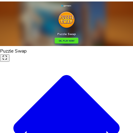
Puzzle Swap