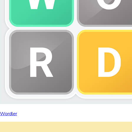
Wordler