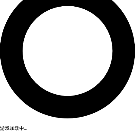
游戏加载中...