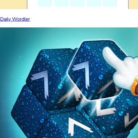
Daily Wordler