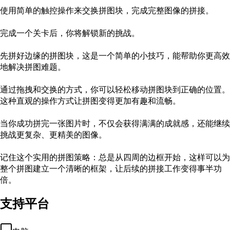
使用简单的触控操作来交换拼图块，完成完整图像的拼接。
完成一个关卡后，你将解锁新的挑战。
先拼好边缘的拼图块，这是一个简单的小技巧，能帮助你更高效
地解决拼图难题。
通过拖拽和交换的方式，你可以轻松移动拼图块到正确的位置。
这种直观的操作方式让拼图变得更加有趣和流畅。
当你成功拼完一张图片时，不仅会获得满满的成就感，还能继续
挑战更复杂、更精美的图像。
记住这个实用的拼图策略：总是从四周的边框开始，这样可以为
整个拼图建立一个清晰的框架，让后续的拼接工作变得事半功
倍。
支持平台