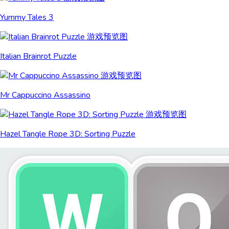
Yummy Tales 3
Italian Brainrot Puzzle
Mr Cappuccino Assassino
Hazel Tangle Rope 3D: Sorting Puzzle