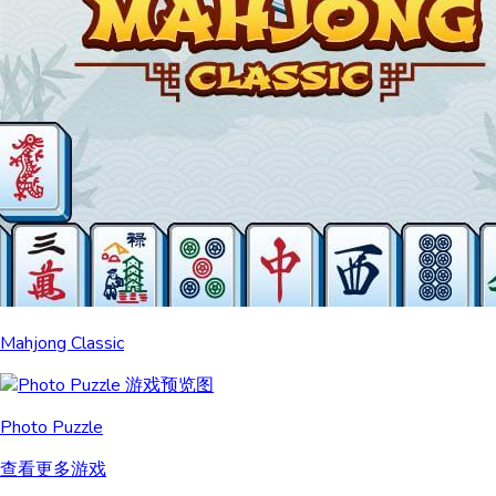
Mahjong Classic
Photo Puzzle
查看更多游戏