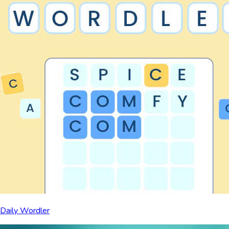
Daily Wordler