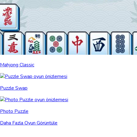
Mahjong Classic
Puzzle Swap
Photo Puzzle
Daha Fazla Oyun Görüntüle