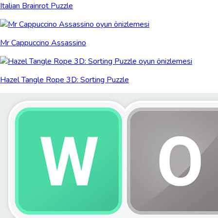
Italian Brainrot Puzzle
Mr Cappuccino Assassino
Hazel Tangle Rope 3D: Sorting Puzzle