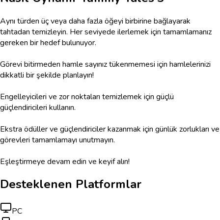
Aynı türden üç veya daha fazla öğeyi birbirine bağlayarak
tahtadan temizleyin. Her seviyede ilerlemek için tamamlamanız
gereken bir hedef bulunuyor.
Görevi bitirmeden hamle sayınız tükenmemesi için hamlelerinizi
dikkatli bir şekilde planlayın!
Engelleyicileri ve zor noktaları temizlemek için güçlü
güçlendiricileri kullanın.
Ekstra ödüller ve güçlendiriciler kazanmak için günlük zorlukları ve
görevleri tamamlamayı unutmayın.
Eşleştirmeye devam edin ve keyif alın!
Desteklenen Platformlar
PC