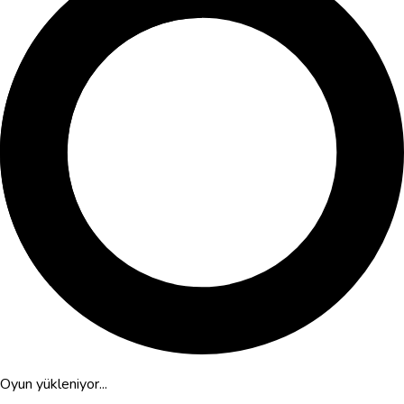
Oyun yükleniyor...