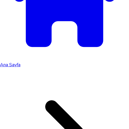
Ana Sayfa