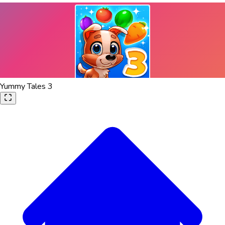
Yummy Tales 3