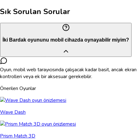
Sık Sorulan Sorular
İki Bardak oyununu mobil cihazda oynayabilir miyim?
Oyun, mobil web tarayıcısında çalışacak kadar basit, ancak ekran
kontrolleri veya ek bir aksesuar gerekebilir.
Önerilen Oyunlar
Wave Dash
Prism Match 3D