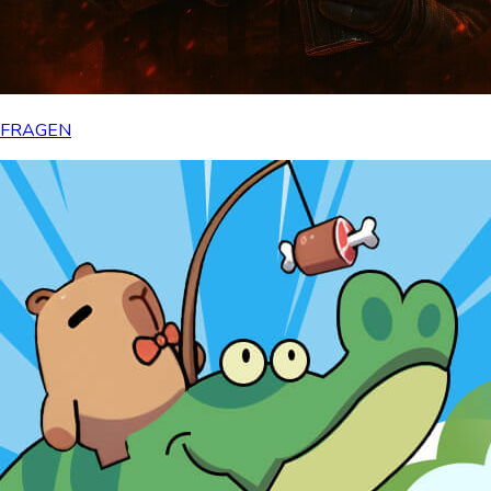
FRAGEN