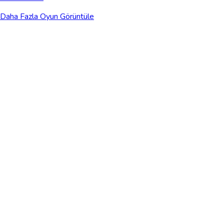
Daha Fazla Oyun Görüntüle