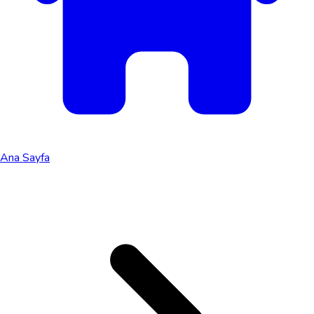
Ana Sayfa