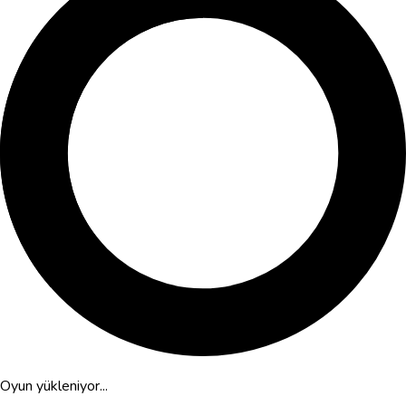
Oyun yükleniyor...