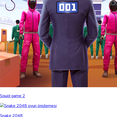
Squid game 2
Snake 2048