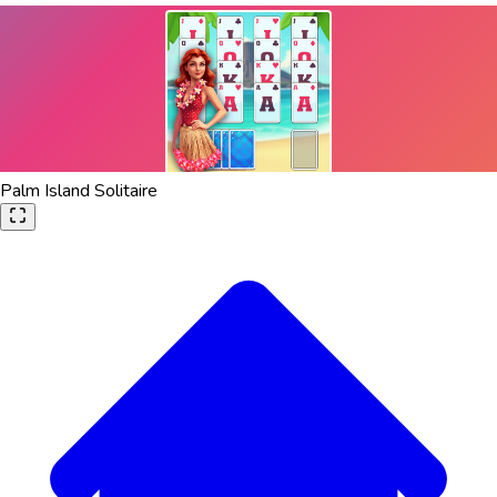
Palm Island Solitaire