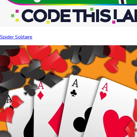
Spider Solitaire