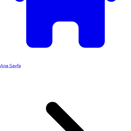
Ana Sayfa