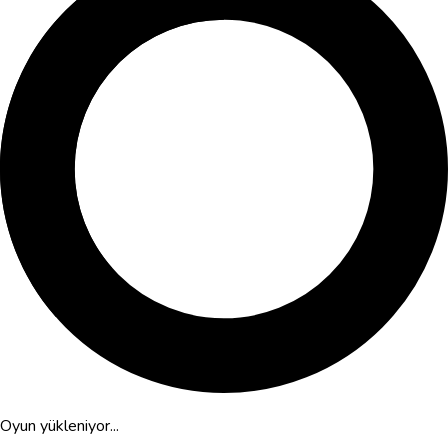
Oyun yükleniyor...