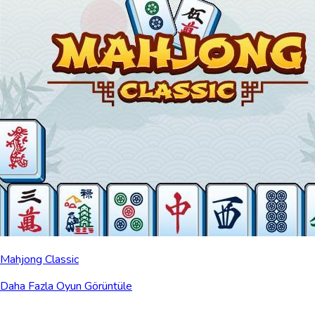
Mahjong Classic
Daha Fazla Oyun Görüntüle