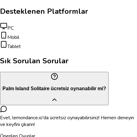
Desteklenen Platformlar
PC
Mobil
Tablet
Sık Sorulan Sorular
Palm Island Solitaire ücretsiz oynanabilir mi?
Evet, lemondance.io'da ücretsiz oynayabilirsiniz! Hemen deneyin
ve keyfini çıkarın!
Önerilen Oyunlar