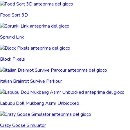
Food Sort 3D
Sprunki Link
Block Pixels
Italian Brainrot Survive Parkour
Labubu Doll Mukbang Asmr Unblocked
Crazy Goose Simulator