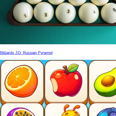
Billiards 3D: Russian Pyramid