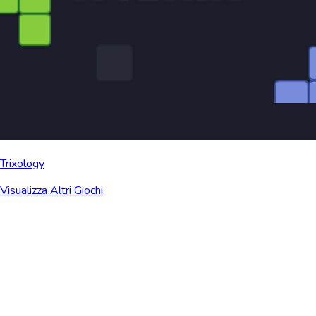
Trixology
Visualizza Altri Giochi