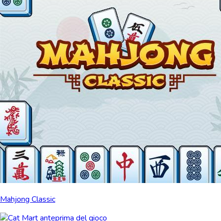
Mahjong Classic