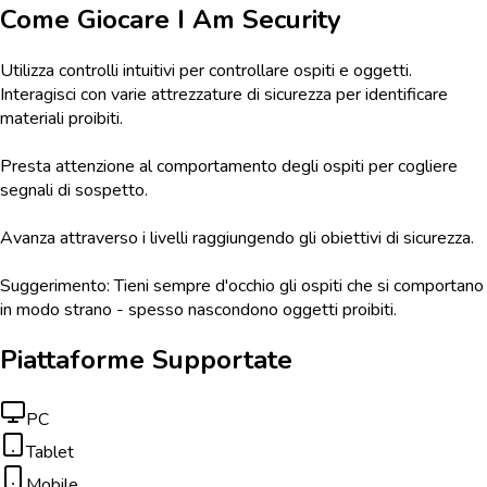
Come Giocare
I Am Security
Utilizza controlli intuitivi per controllare ospiti e oggetti.
Interagisci con varie attrezzature di sicurezza per identificare
materiali proibiti.
Presta attenzione al comportamento degli ospiti per cogliere
segnali di sospetto.
Avanza attraverso i livelli raggiungendo gli obiettivi di sicurezza.
Suggerimento: Tieni sempre d'occhio gli ospiti che si comportano
in modo strano - spesso nascondono oggetti proibiti.
Piattaforme Supportate
PC
Tablet
Mobile