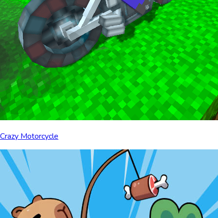
Crazy Motorcycle