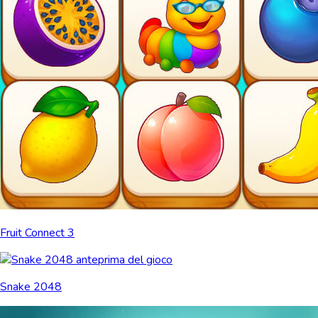
Fruit Connect 3
Snake 2048