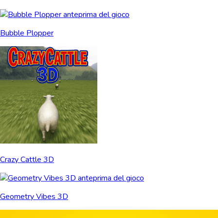
Bubble Plopper
Crazy Cattle 3D
Geometry Vibes 3D