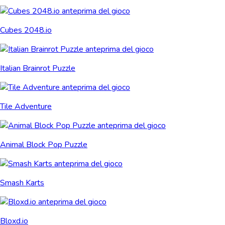
Cubes 2048.io
Italian Brainrot Puzzle
Tile Adventure
Animal Block Pop Puzzle
Smash Karts
Bloxd.io