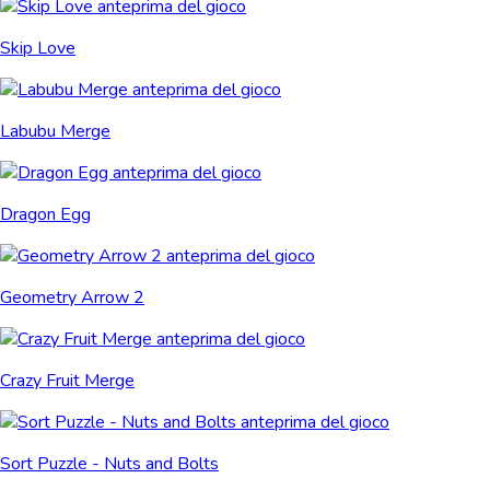
Skip Love
Labubu Merge
Dragon Egg
Geometry Arrow 2
Crazy Fruit Merge
Sort Puzzle - Nuts and Bolts