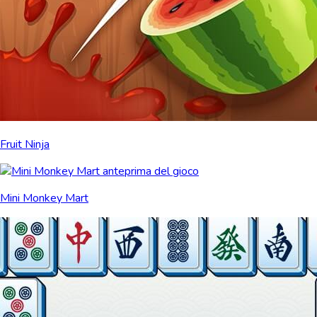
Fruit Ninja
Mini Monkey Mart