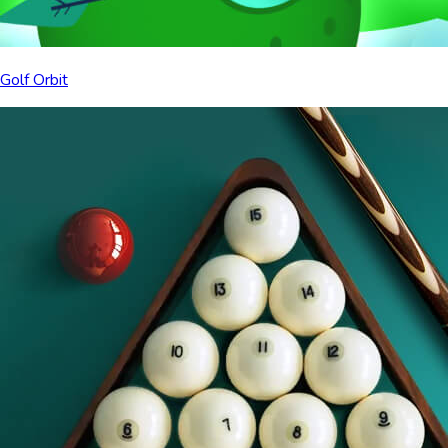
Golf Orbit