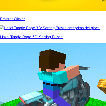
Brainrot Clicker
Hazel Tangle Rope 3D: Sorting Puzzle