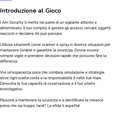
Introduzione al Gioco
I Am Security ti mette nei panni di un vigilante attento e
determinato. Il tuo compito è gestire gli accessi, cercare oggetti
nascosti e decidere chi può passare.
Utilizza strumenti come scanner e spray in diverse situazioni per
mantenere l'ordine e garantire la sicurezza. Dovrai essere
sempre vigile e prendere decisioni rapide che possono fare la
differenza.
Vivi un'esperienza unica che combina simulazione e strategia,
dove ogni scelta conta e la responsabilità è nelle tue mani.
Dimostra le tue capacità di osservazione e il tuo istinto
investigativo.
Riuscirai a mantenere la sicurezza e a identificare le minacce
prima che sia troppo tardi? La sfida ti aspetta!