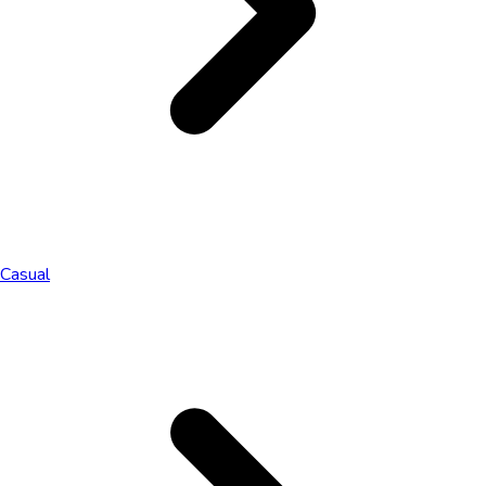
Casual