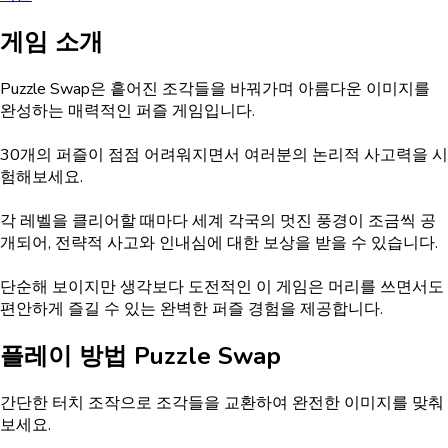
게임 소개
Puzzle Swap은 흩어진 조각들을 바꿔가며 아름다운 이미지를
완성하는 매력적인 퍼즐 게임입니다.
30개의 퍼즐이 점점 어려워지면서 여러분의 논리적 사고력을 시
험해보세요.
각 레벨을 클리어할 때마다 세계 각국의 멋진 풍경이 조금씩 공
개되어, 전략적 사고와 인내심에 대한 보상을 받을 수 있습니다.
단순해 보이지만 생각보다 도전적인 이 게임은 머리를 쓰면서도
편안하게 즐길 수 있는 완벽한 퍼즐 경험을 제공합니다.
플레이 방법
Puzzle Swap
간단한 터치 조작으로 조각들을 교환하여 완전한 이미지를 맞춰
보세요.