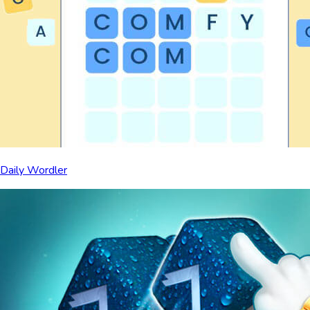
Daily Wordler