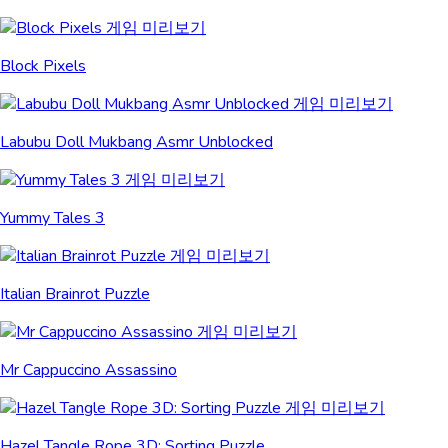
Block Pixels
Labubu Doll Mukbang Asmr Unblocked
Yummy Tales 3
Italian Brainrot Puzzle
Mr Cappuccino Assassino
Hazel Tangle Rope 3D: Sorting Puzzle