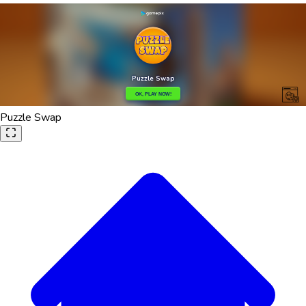
Puzzle Swap