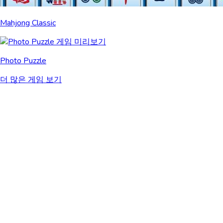
Mahjong Classic
Photo Puzzle
더 많은 게임 보기