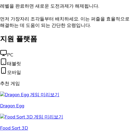
레벨을 완료하면 새로운 도전과제가 해제됩니다.
먼저 가장자리 조각들부터 배치하세요. 이는 퍼즐을 효율적으로
해결하는 데 도움이 되는 간단한 요령입니다.
지원 플랫폼
PC
태블릿
모바일
추천 게임
Dragon Egg
Food Sort 3D