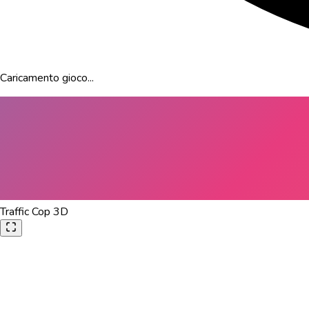
Caricamento gioco...
Traffic Cop 3D