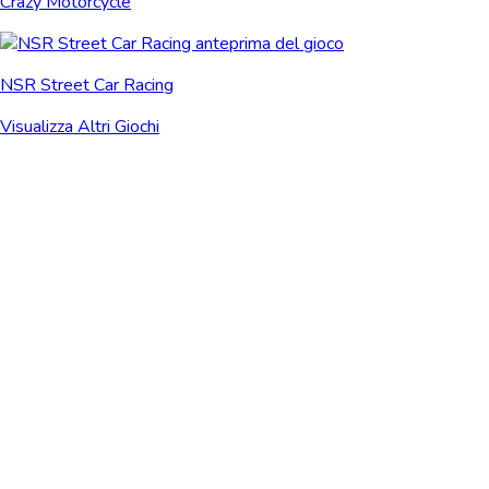
Crazy Motorcycle
NSR Street Car Racing
Visualizza Altri Giochi