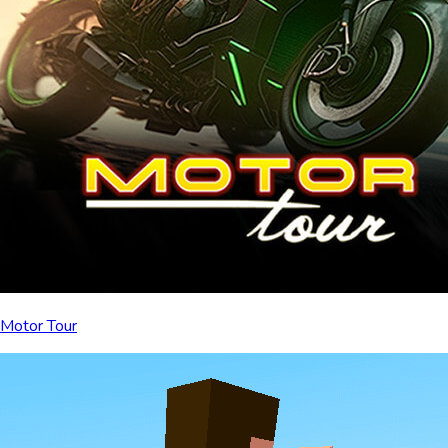
Motor Tour