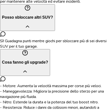
per mantenere alte velocità ed evitare incidenti.
Posso sbloccare altri SUV?
Sì! Guadagna punti mentre giochi per sbloccare più di sei diversi
SUV per il tuo garage.
Cosa fanno gli upgrade?
- Motore: Aumenta la velocità massima per corse più veloci.
- Maneggevolezza: Migliora la precisione dello sterzo per una
navigazione più fluida.
- Nitro: Estende la durata e la potenza del tuo boost nitro.
- Resistenza: Riduce i danni da collisioni minori, aiutandoti a