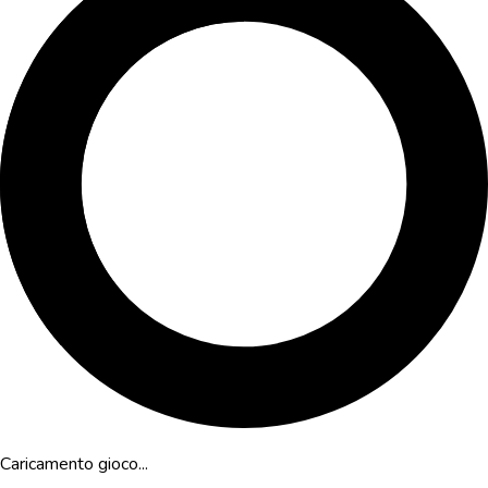
Caricamento gioco...