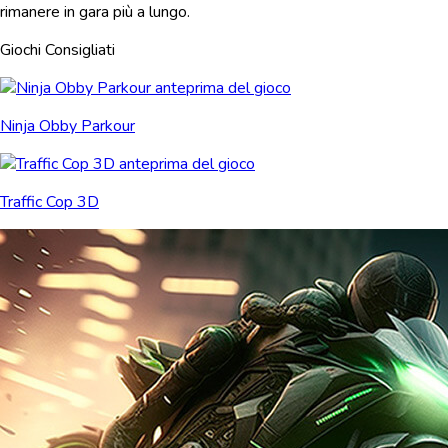
rimanere in gara più a lungo.
Giochi Consigliati
Ninja Obby Parkour
Traffic Cop 3D