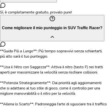
Sì, è completamente gratuito, provalo pure!
Come migliorare il mio punteggio in SUV Traffic Racer?
**Guida Più a Lungo**: Più tempo sopravvivi senza schiantarti,
più alto sarà il tuo punteggio.
**Usa il Nitro con Saggezza**: Attiva il nitro (tasto F) nei tratti
aperti per massimizzare la velocità senza rischiare collisioni.
**Potenzia Strategicamente**: Dai priorità agli aggiornamenti
che si adattano al tuo stile di gioco, come il controllo per una
migliore manovrabilità o il nitro per la velocità.
**Allena lo Scarto**: Padroneggia l'arte di sgusciare tra il traffico