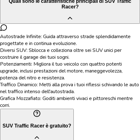
Quali sono le caratteristiche principali di SUV Traffic
Racer?
Autostrade Infinite: Guida attraverso strade splendidamente
progettate e in continua evoluzione.
Diversi SUV: Sblocca e colleziona oltre sei SUV unici per
costruire il garage dei tuoi sogni.
Potenziamenti: Migliora il tuo veicolo con quattro potenti
upgrade, inclusi prestazioni del motore, maneggevolezza,
potenza del nitro e resistenza.
Traffico Dinamico: Metti alla prova i tuoi riflessi schivando le auto
nel traffico intenso dell'autostrada.
Grafica Mozzafiato: Goditi ambienti vivaci e pittoreschi mentre
corri.
SUV Traffic Racer è gratuito?