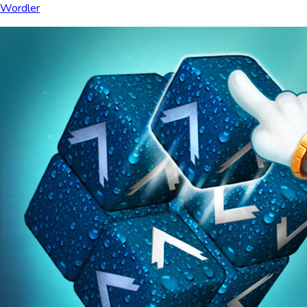
Wordler