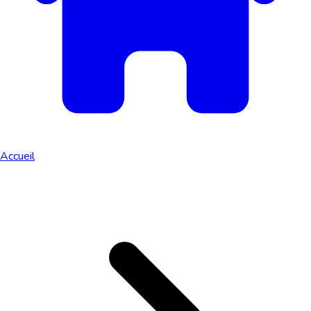
Accueil