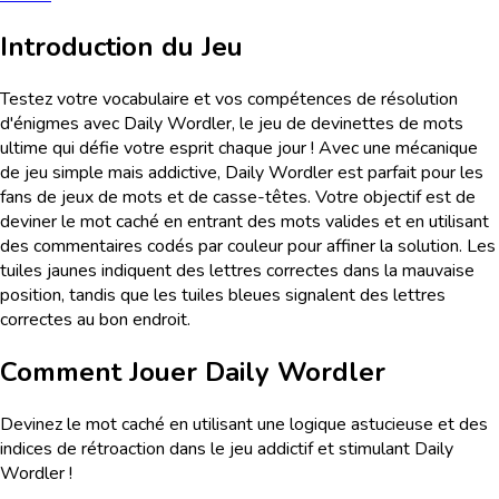
Introduction du Jeu
Testez votre vocabulaire et vos compétences de résolution
d'énigmes avec Daily Wordler, le jeu de devinettes de mots
ultime qui défie votre esprit chaque jour ! Avec une mécanique
de jeu simple mais addictive, Daily Wordler est parfait pour les
fans de jeux de mots et de casse-têtes. Votre objectif est de
deviner le mot caché en entrant des mots valides et en utilisant
des commentaires codés par couleur pour affiner la solution. Les
tuiles jaunes indiquent des lettres correctes dans la mauvaise
position, tandis que les tuiles bleues signalent des lettres
correctes au bon endroit.
Comment Jouer
Daily Wordler
Devinez le mot caché en utilisant une logique astucieuse et des
indices de rétroaction dans le jeu addictif et stimulant Daily
Wordler !