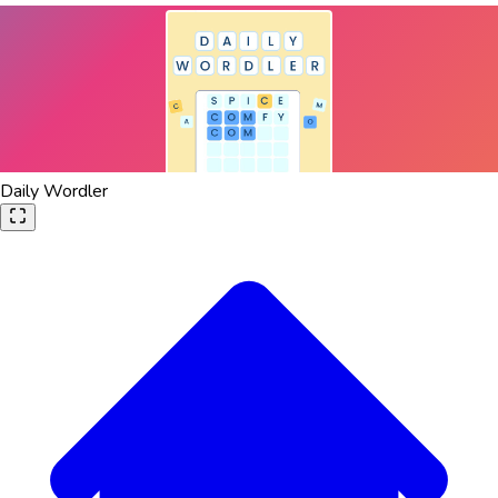
Daily Wordler