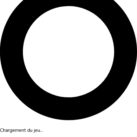
Chargement du jeu...