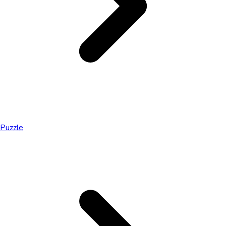
Puzzle