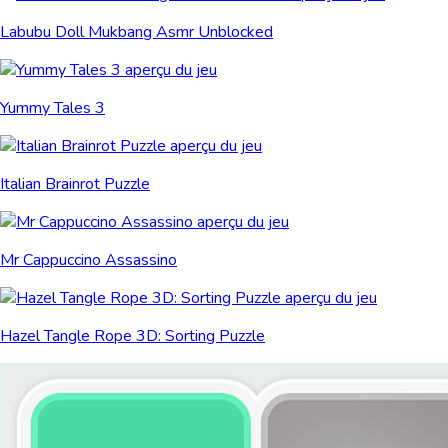
Labubu Doll Mukbang Asmr Unblocked
Yummy Tales 3
Italian Brainrot Puzzle
Mr Cappuccino Assassino
Hazel Tangle Rope 3D: Sorting Puzzle