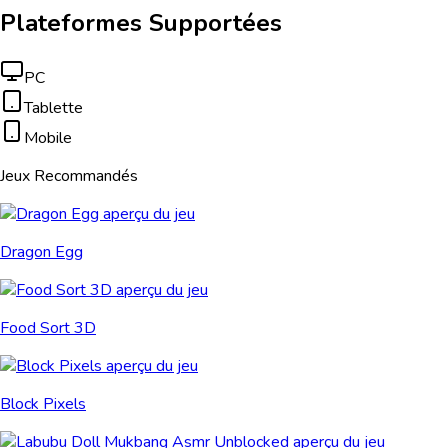
Plateformes Supportées
PC
Tablette
Mobile
Jeux Recommandés
Dragon Egg
Food Sort 3D
Block Pixels