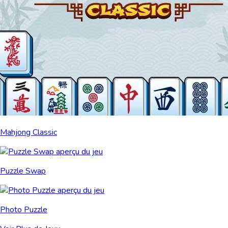
Mahjong Classic
Puzzle Swap
Photo Puzzle