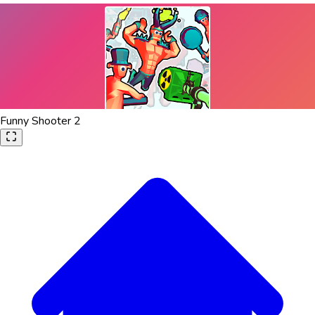
Funny Shooter 2