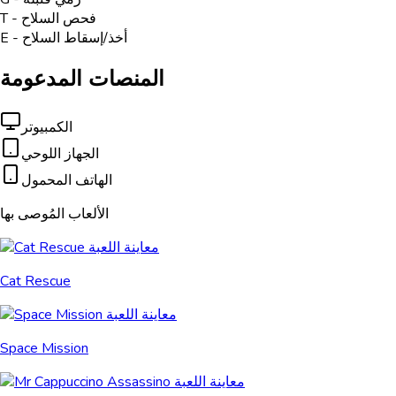
T - فحص السلاح
E - أخذ/إسقاط السلاح
المنصات المدعومة
الكمبيوتر
الجهاز اللوحي
الهاتف المحمول
الألعاب المُوصى بها
Cat Rescue
Space Mission