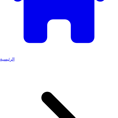
الرئيسية