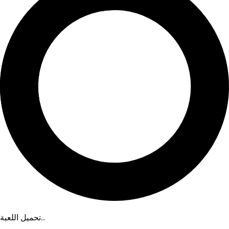
تحميل اللعبة...