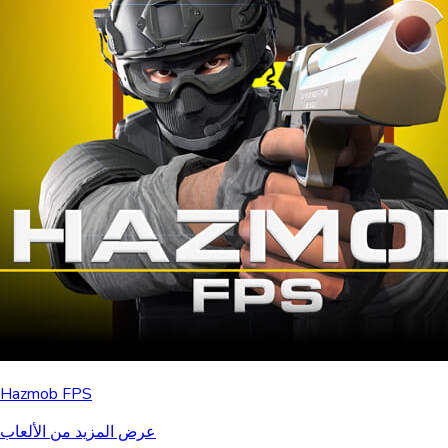
Hazmob FPS
عرض المزيد من الألعاب