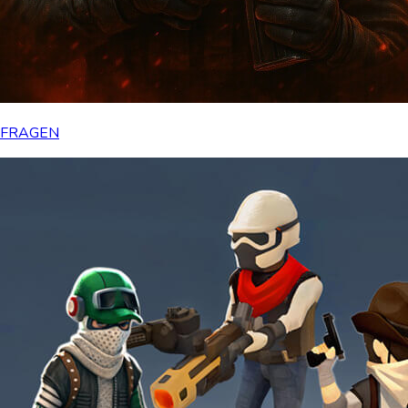
FRAGEN