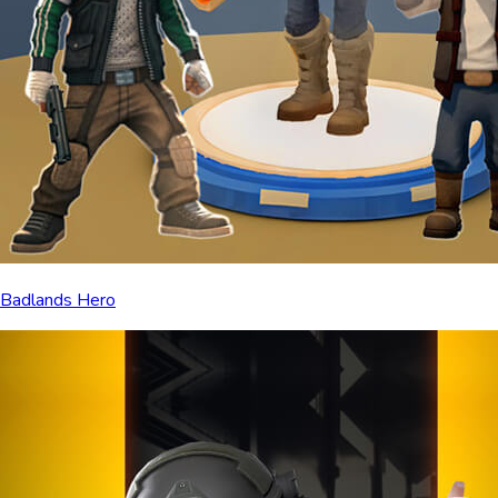
Badlands Hero