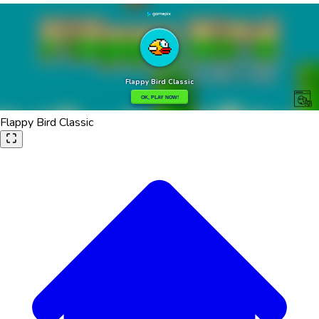
Flappy Bird Classic