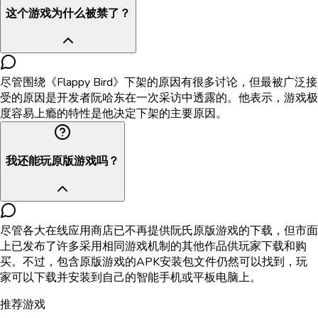
这个游戏为什么被禁了？
尽管围绕《Flappy Bird》下架的原因有很多讨论，但最被广泛接
受的原因是开发者阮哈东在一次采访中透露的。他表示，游戏极
度容易上瘾的特性是他决定下架的主要原因。
我还能玩原版游戏吗？
尽管各大在线应用商店已不再提供阮氏原版游戏的下载，但市面
上已发布了许多采用相同游戏机制的其他作品供玩家下载和购
买。不过，包含原版游戏的APK安装包文件仍然可以找到，玩
家可以下载并安装到自己的智能手机或平板电脑上。
推荐游戏