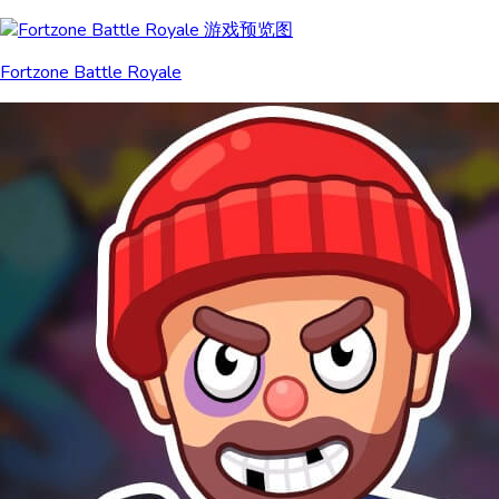
Fortzone Battle Royale