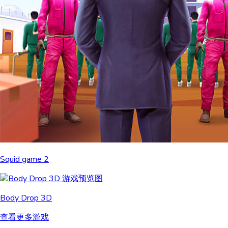
Squid game 2
Body Drop 3D
查看更多游戏