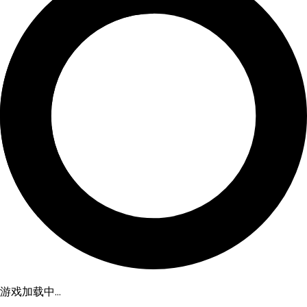
游戏加载中...