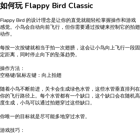
如何玩
Flappy Bird Classic
Flappy Bird 的设计理念是让你的直觉就能轻松掌握操作和游戏
感觉。小鸟会自动向前飞行，但你需要通过按键来控制它的拍翅
动作。
每按一次按键就相当于拍一次翅膀，这会让小鸟向上飞行一段固
定距离，同时停止向下的坠落趋势。
操作方法：
空格键/鼠标左键：向上拍翅
随着小鸟不断前进，关卡会生成绿色水管，这些水管垂直排列在
你的飞行路径上。每个水管都有一个缺口，这个缺口会在随机高
度生成，小鸟可以通过拍翅穿过这些缺口。
你唯一的目标就是尽可能多地穿过水管。
游戏技巧：