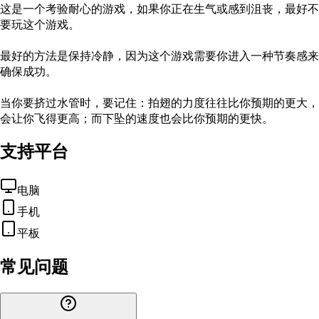
这是一个考验耐心的游戏，如果你正在生气或感到沮丧，最好不
要玩这个游戏。
最好的方法是保持冷静，因为这个游戏需要你进入一种节奏感来
确保成功。
当你要挤过水管时，要记住：拍翅的力度往往比你预期的更大，
会让你飞得更高；而下坠的速度也会比你预期的更快。
支持平台
电脑
手机
平板
常见问题