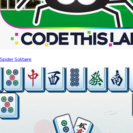
Spider Solitaire