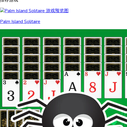
推荐游戏
Palm Island Solitaire