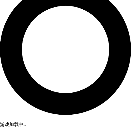
游戏加载中...