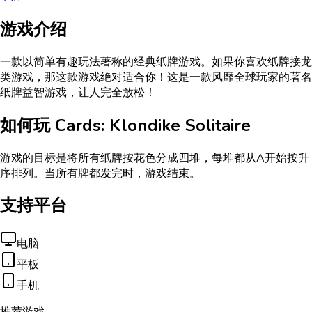
游戏介绍
一款以简单有趣玩法著称的经典纸牌游戏。如果你喜欢纸牌接龙
类游戏，那这款游戏绝对适合你！这是一款风靡全球玩家的著名
纸牌益智游戏，让人完全放松！
如何玩
Cards: Klondike Solitaire
游戏的目标是将所有纸牌按花色分成四堆，每堆都从A开始按升
序排列。当所有牌都发完时，游戏结束。
支持平台
电脑
平板
手机