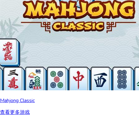
Mahjong Classic
查看更多游戏