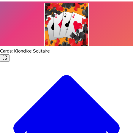
Cards: Klondike Solitaire