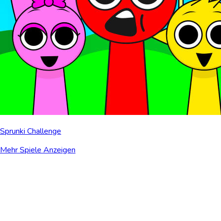
Sprunki Challenge
Mehr Spiele Anzeigen