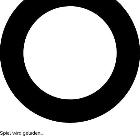
Spiel wird geladen...