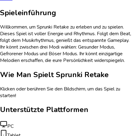
Spieleinführung
Willkommen, um Sprunki Retake zu erleben und zu spielen.
Dieses Spiel ist voller Energie und Rhythmus. Folgt dem Beat,
folgt dem Musikrhythmus, genießt das entspannte Gameplay.
Ihr könnt zwischen drei Modi wählen: Gesunder Modus,
Gefrorener Modus und Böser Modus. Ihr könnt einzigartige
Melodien erschaffen, die eure Persönlichkeit widerspiegeln.
Wie Man Spielt
Sprunki Retake
Klicken oder berühren Sie den Bildschirm, um das Spiel zu
starten!
Unterstützte Plattformen
PC
Tablet