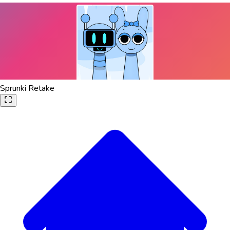
Sprunki Retake