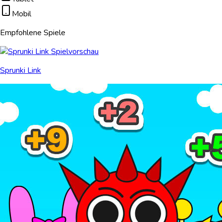
Mobil
Empfohlene Spiele
Sprunki Link