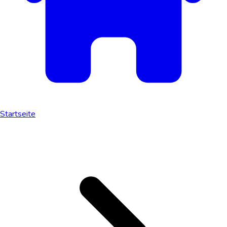
Startseite