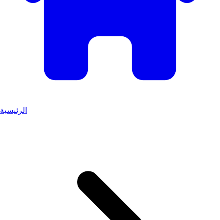
الرئيسية