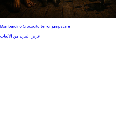
Bombardino Crocodilo terror jumpscare
عرض المزيد من الألعاب