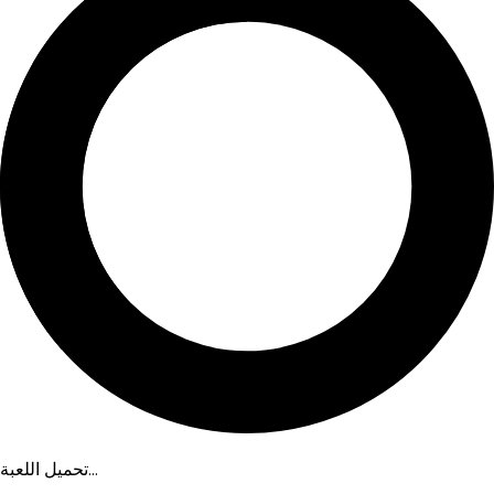
تحميل اللعبة...