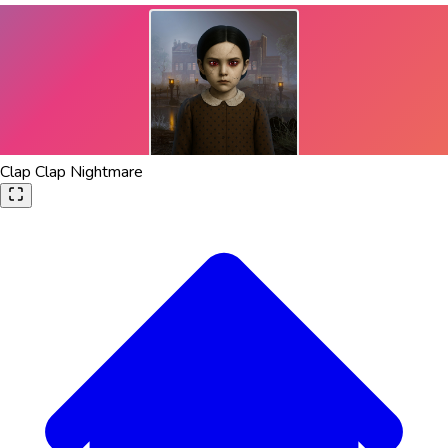
Clap Clap Nightmare