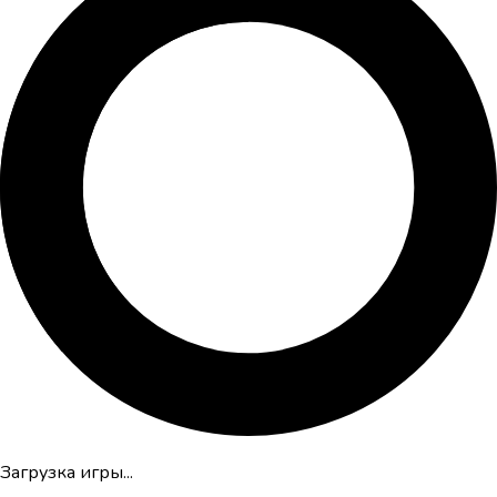
Загрузка игры...