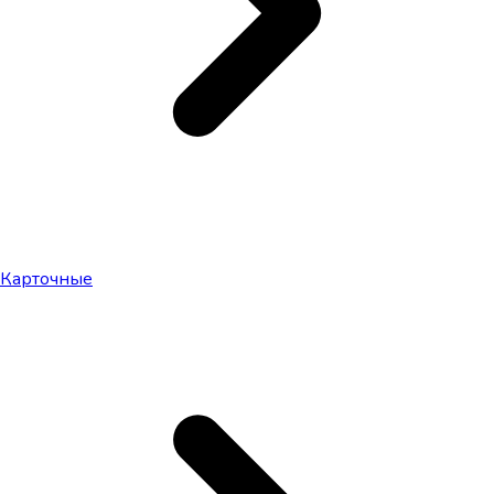
Карточные