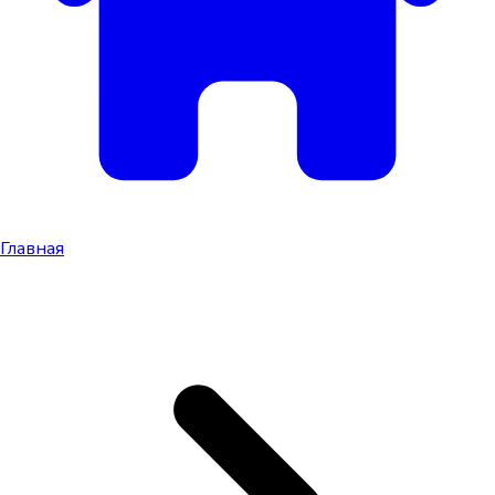
Главная