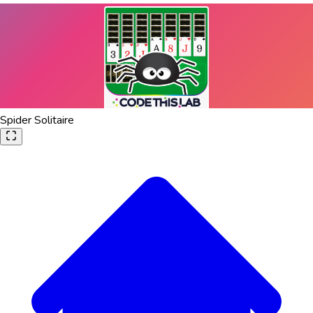
Spider Solitaire