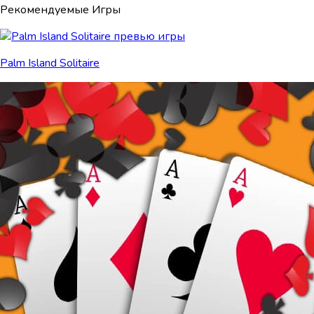
Рекомендуемые Игры
Palm Island Solitaire