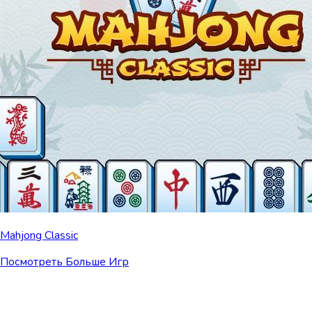
Mahjong Classic
Посмотреть Больше Игр