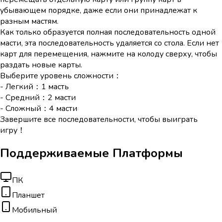
убывающем порядке, даже если они принадлежат к
разным мастям.
Как только образуется полная последовательность одной
масти, эта последовательность удаляется со стола. Если нет
карт для перемещения, нажмите на колоду сверху, чтобы
раздать новые карты.
Выберите уровень сложности：
- Легкий：1 масть
- Средний：2 масти
- Сложный：4 масти
Завершите все последовательности, чтобы выиграть
игру！
Поддерживаемые Платформы
ПК
Планшет
Мобильный