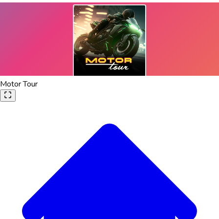
Motor Tour