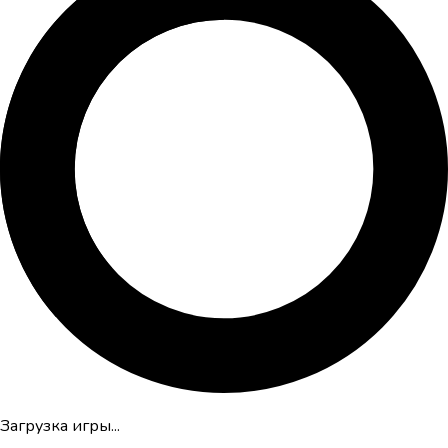
Загрузка игры...