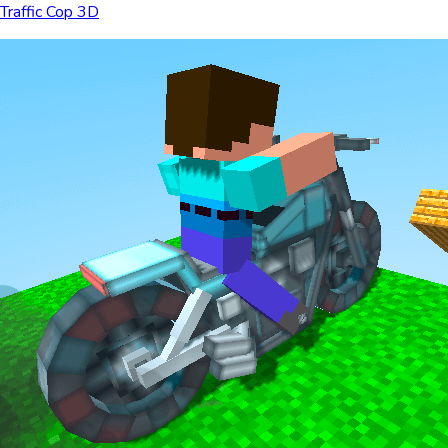
Traffic Cop 3D