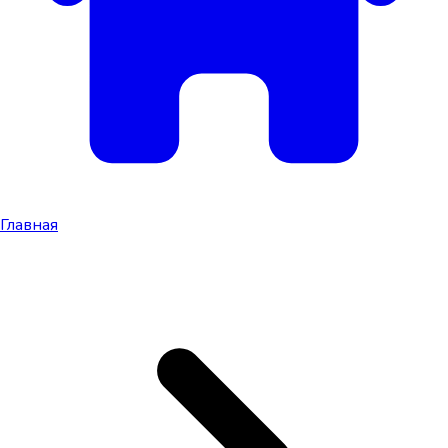
Главная