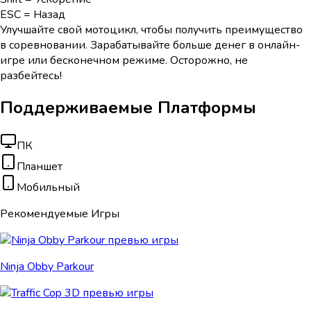
ESC = Назад
Улучшайте свой мотоцикл, чтобы получить преимущество
в соревновании. Зарабатывайте больше денег в онлайн-
игре или бесконечном режиме. Осторожно, не
разбейтесь!
Поддерживаемые Платформы
ПК
Планшет
Мобильный
Рекомендуемые Игры
Ninja Obby Parkour