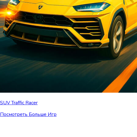
SUV Traffic Racer
Посмотреть Больше Игр