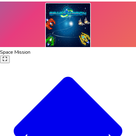
Space Mission