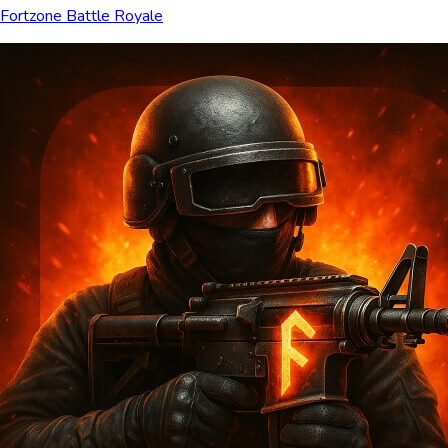
Fortzone Battle Royale