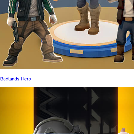
Badlands Hero