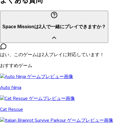
よくある質問
Space Missionは2人で一緒にプレイできますか？
はい、このゲームは2人プレイに対応しています！
おすすめゲーム
Auto Ninja
Cat Rescue