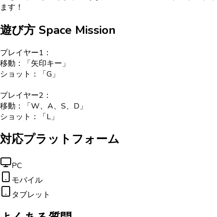
ます！
遊び方
Space Mission
プレイヤー1：
移動：「矢印キー」
ショット：「G」
プレイヤー2：
移動：「W、A、S、D」
ショット：「L」
対応プラットフォーム
PC
モバイル
タブレット