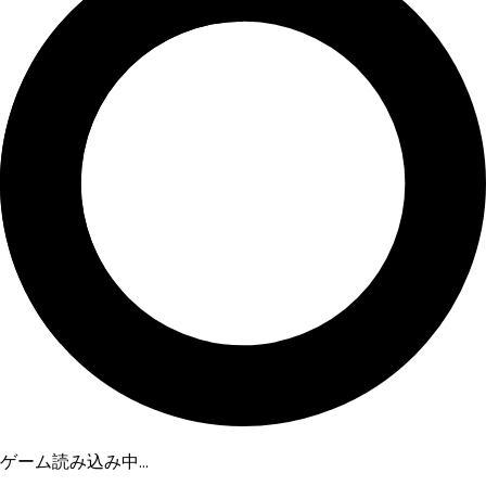
ゲーム読み込み中...