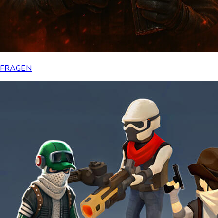
FRAGEN