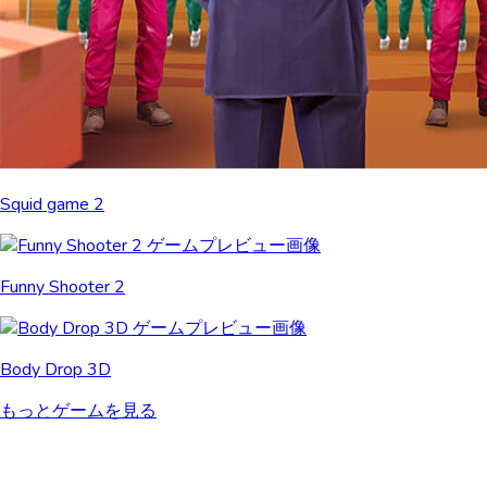
Squid game 2
Funny Shooter 2
Body Drop 3D
もっとゲームを見る