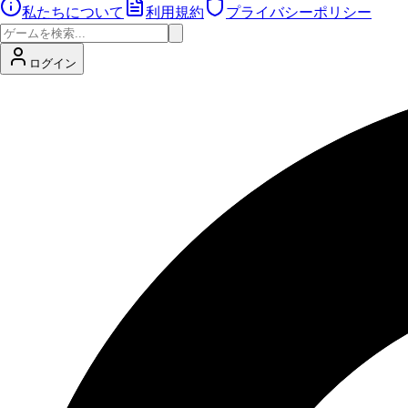
私たちについて
利用規約
プライバシーポリシー
ログイン