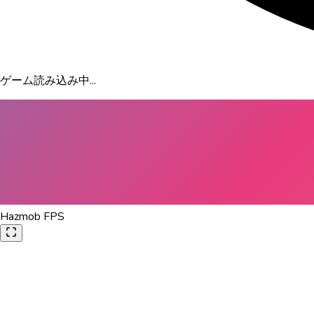
ゲーム読み込み中...
Hazmob FPS