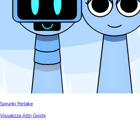
Sprunki Retake
Visualizza Altri Giochi