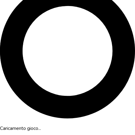
Caricamento gioco...