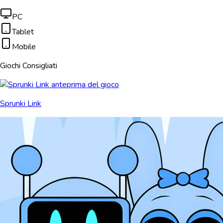
PC
Tablet
Mobile
Giochi Consigliati
Sprunki Link