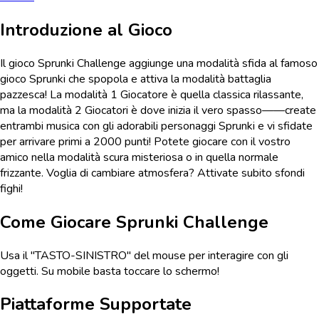
Introduzione al Gioco
Il gioco Sprunki Challenge aggiunge una modalità sfida al famoso
gioco Sprunki che spopola e attiva la modalità battaglia
pazzesca! La modalità 1 Giocatore è quella classica rilassante,
ma la modalità 2 Giocatori è dove inizia il vero spasso——create
entrambi musica con gli adorabili personaggi Sprunki e vi sfidate
per arrivare primi a 2000 punti! Potete giocare con il vostro
amico nella modalità scura misteriosa o in quella normale
frizzante. Voglia di cambiare atmosfera? Attivate subito sfondi
fighi!
Come Giocare
Sprunki Challenge
Usa il "TASTO-SINISTRO" del mouse per interagire con gli
oggetti. Su mobile basta toccare lo schermo!
Piattaforme Supportate