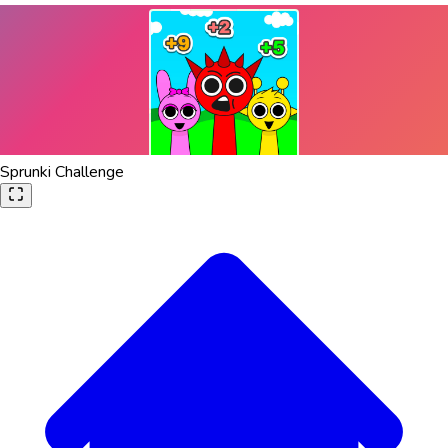
Sprunki Challenge