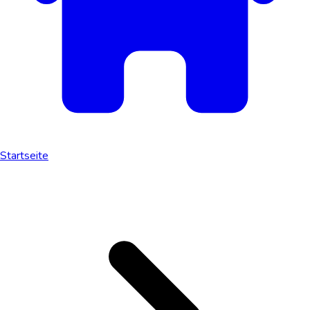
Startseite