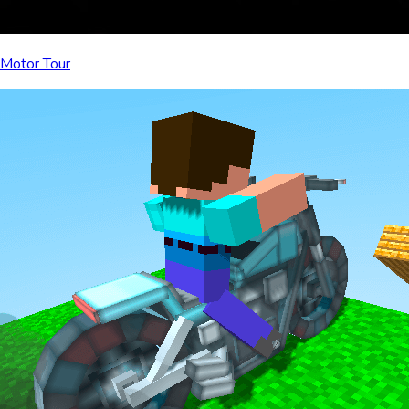
Motor Tour