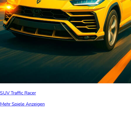
SUV Traffic Racer
Mehr Spiele Anzeigen