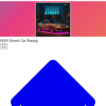
NSR Street Car Racing