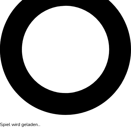
Spiel wird geladen...