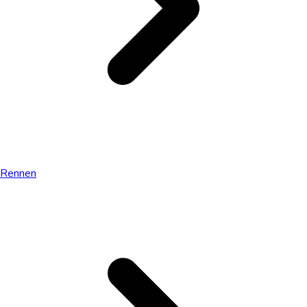
Rennen