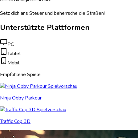
Setz dich ans Steuer und beherrsche die Straßen!
Unterstützte Plattformen
PC
Tablet
Mobil
Empfohlene Spiele
Ninja Obby Parkour
Traffic Cop 3D