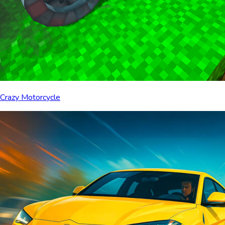
Crazy Motorcycle