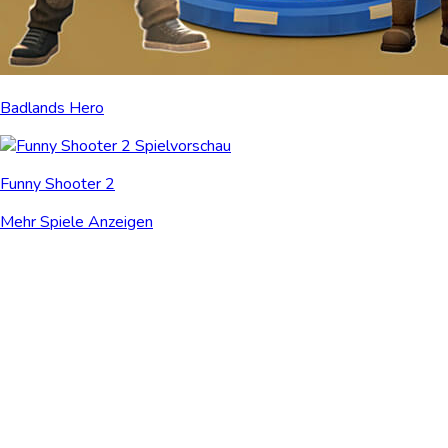
Badlands Hero
Funny Shooter 2
Mehr Spiele Anzeigen