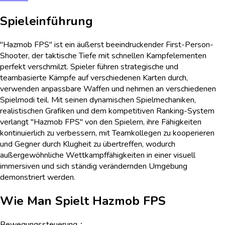
Spieleinführung
"Hazmob FPS" ist ein äußerst beeindruckender First-Person-
Shooter, der taktische Tiefe mit schnellen Kampfelementen
perfekt verschmilzt. Spieler führen strategische und
teambasierte Kämpfe auf verschiedenen Karten durch,
verwenden anpassbare Waffen und nehmen an verschiedenen
Spielmodi teil. Mit seinen dynamischen Spielmechaniken,
realistischen Grafiken und dem kompetitiven Ranking-System
verlangt "Hazmob FPS" von den Spielern, ihre Fähigkeiten
kontinuierlich zu verbessern, mit Teamkollegen zu kooperieren
und Gegner durch Klugheit zu übertreffen, wodurch
außergewöhnliche Wettkampffähigkeiten in einer visuell
immersiven und sich ständig verändernden Umgebung
demonstriert werden.
Wie Man Spielt
Hazmob FPS
Bewegungssteuerung：