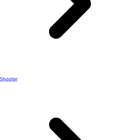
Shooter