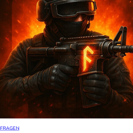
FRAGEN