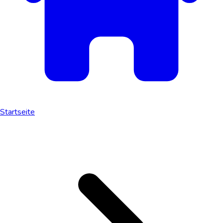
Startseite