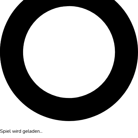
Spiel wird geladen...