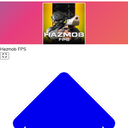
Hazmob FPS