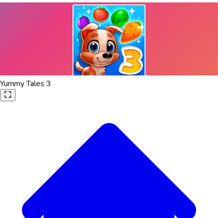
Yummy Tales 3