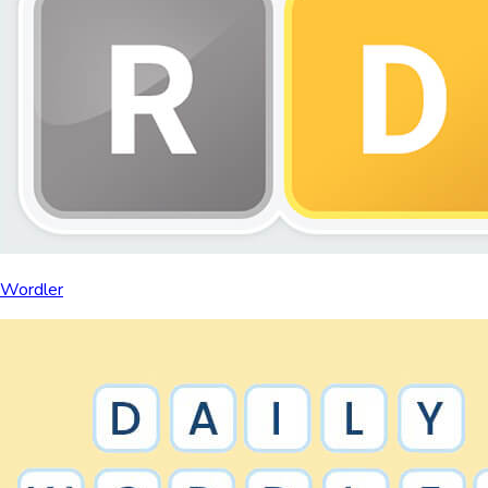
Wordler