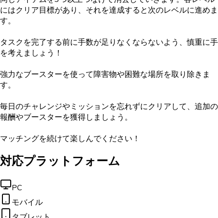
にはクリア目標があり、それを達成すると次のレベルに進めま
す。
タスクを完了する前に手数が足りなくならないよう、慎重に手
を考えましょう！
強力なブースターを使って障害物や困難な場所を取り除きま
す。
毎日のチャレンジやミッションを忘れずにクリアして、追加の
報酬やブースターを獲得しましょう。
マッチングを続けて楽しんでください！
対応プラットフォーム
PC
モバイル
タブレット