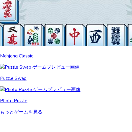
Mahjong Classic
Puzzle Swap
Photo Puzzle
もっとゲームを見る