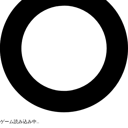
ゲーム読み込み中...