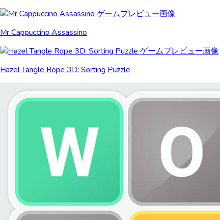
Mr Cappuccino Assassino
Hazel Tangle Rope 3D: Sorting Puzzle