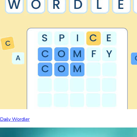
Daily Wordler