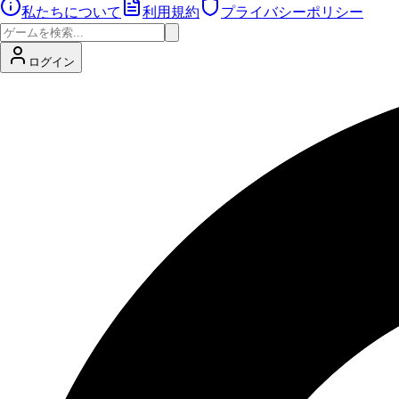
私たちについて
利用規約
プライバシーポリシー
ログイン