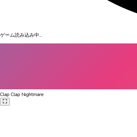
ゲーム読み込み中...
Clap Clap Nightmare